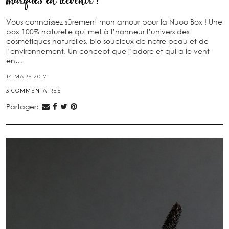
marques en devenir !
Vous connaissez sûrement mon amour pour la Nuoo Box ! Une
box 100% naturelle qui met à l’honneur l’univers des
cosmétiques naturelles, bio soucieux de notre peau et de
l’environnement. Un concept que j’adore et qui a le vent
en…
14 MARS 2017
3 COMMENTAIRES
Partager: