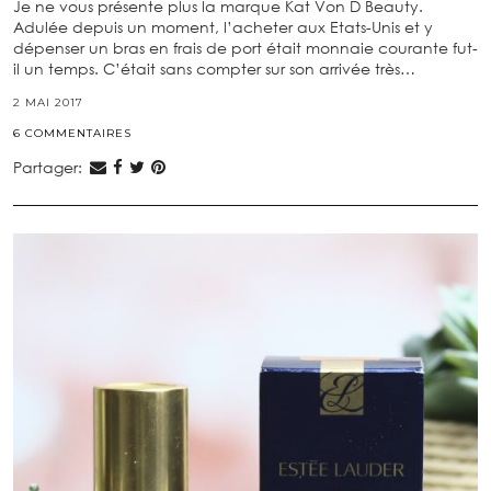
Je ne vous présente plus la marque Kat Von D Beauty.
Adulée depuis un moment, l’acheter aux Etats-Unis et y
dépenser un bras en frais de port était monnaie courante fut-
il un temps. C’était sans compter sur son arrivée très…
2 MAI 2017
6 COMMENTAIRES
Partager: