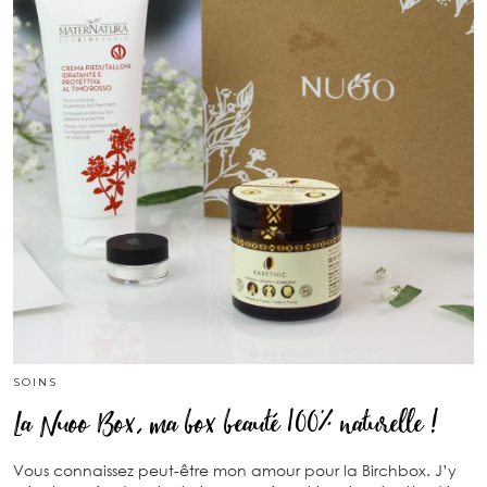
SOINS
La Nuoo Box, ma box beauté 100% naturelle !
Vous connaissez peut-être mon amour pour la Birchbox. J’y