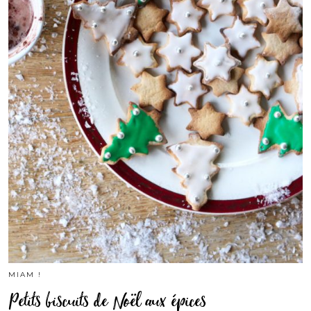
MIAM !
Petits biscuits de Noël aux épices