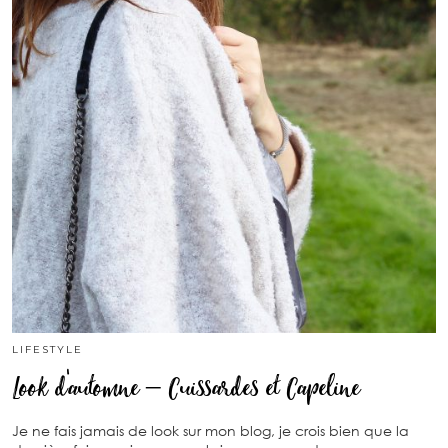
LIFESTYLE
Look d’automne – Cuissardes et Capeline
Je ne fais jamais de look sur mon blog, je crois bien que la