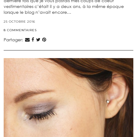
dernière fois que je vous postais mes coups de coeur
vestimentaires c’était il y a deux ans, à la même époque
lorsque le blog n’avait encore…
25 OCTOBRE 2016
8 COMMENTAIRES
Partager: