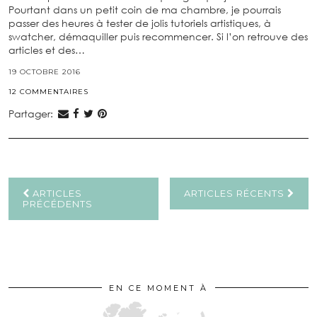
Pourtant dans un petit coin de ma chambre, je pourrais
passer des heures à tester de jolis tutoriels artistiques, à
swatcher, démaquiller puis recommencer. Si l’on retrouve des
articles et des…
19 OCTOBRE 2016
12 COMMENTAIRES
Partager:
ARTICLES
ARTICLES RÉCENTS
PRÉCÉDENTS
EN CE MOMENT À