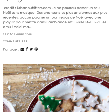
credit : Urbanoutfitters.com Je ne pourrais passer un seul
Noël sans musique. Des chansons les plus anciennes aux plus
récentes, accompagner un bon repas de Noël avec une
playlist pour mettre dans l’ambiance est O-BLI-GA-TOI-RE les
amis ! Voici ma…
23 DÉCEMBRE 2016
COMMENTAIRES
Partager: