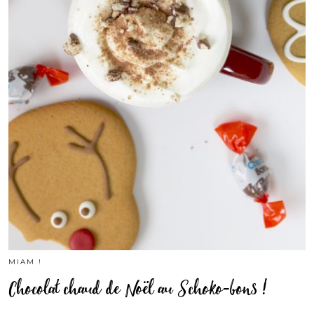
MIAM !
Chocolat chaud de Noël au Schoko-bons !