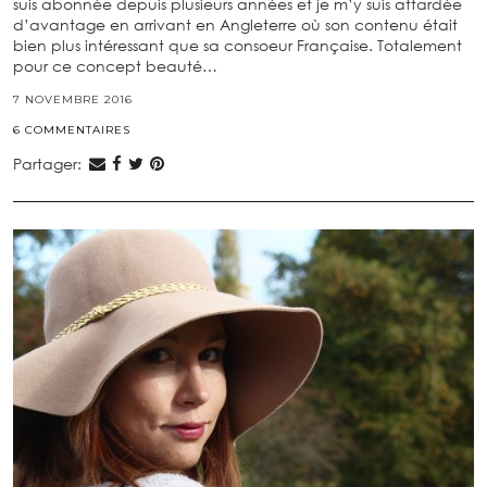
suis abonnée depuis plusieurs années et je m’y suis attardée
d’avantage en arrivant en Angleterre où son contenu était
bien plus intéressant que sa consoeur Française. Totalement
pour ce concept beauté…
7 NOVEMBRE 2016
6 COMMENTAIRES
Partager: