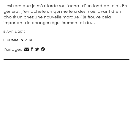
Il est rare que je m’attarde sur l’achat d’un fond de teint. En
général, j’en achète un qui me fera des mois, avant d’en
choisir un chez une nouvelle marque ( je trouve cela
important de changer régulièrement et de…
5 AVRIL 2017
8 COMMENTAIRES
Partager: