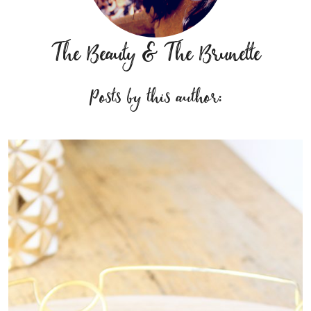
The Beauty & The Brunette
Posts by this author: