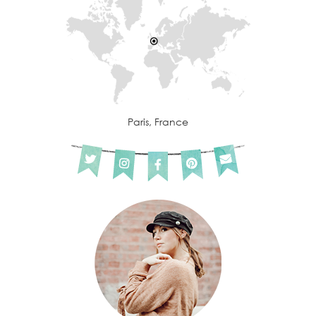
Paris, France