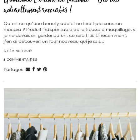
naturellement recourbés !
Qu’est ce qu’une beauty addict ne ferait pas sans son
macara ? Produit indispensable de la trousse à maquillage, si
je ne devais en garder qu’un, ce serait lui. Et récemment,
j’en ai découvert un tout nouveau qui je suis…
6 FÉVRIER 2017
3 COMMENTAIRES
Partager: