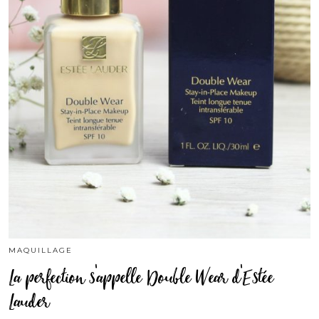
MAQUILLAGE
La perfection s’appelle Double Wear d’Estée
Lauder