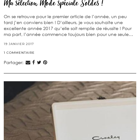
Ma sélection Mode spéciale Soldes !
On se retrouve pour le premier article de l’année, un peu
tard j’en conviens bien ! D’ailleurs, je vous souhaite une
excellente année 2017 qu’elle soit remplie de réussite ! Pour
ma part, l’année commence toujours bien pour une seule…
19 JANVIER 2017
1 COMMENTAIRE
Partager: