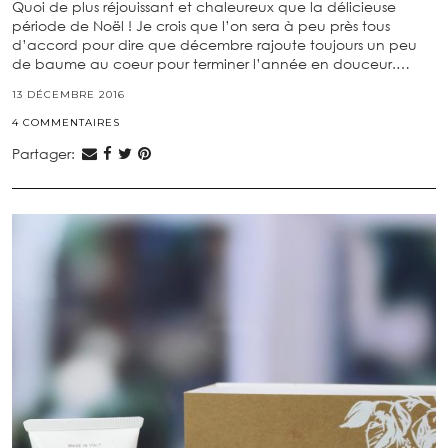
Quoi de plus réjouissant et chaleureux que la délicieuse
période de Noël ! Je crois que l’on sera à peu près tous
d’accord pour dire que décembre rajoute toujours un peu
de baume au coeur pour terminer l’année en douceur.…
13 DÉCEMBRE 2016
4 COMMENTAIRES
Partager: