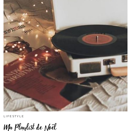
LIFESTYLE
Ma Playlist de Noël