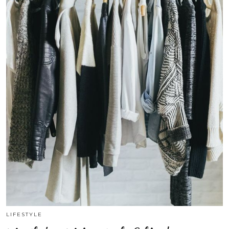
LIFESTYLE