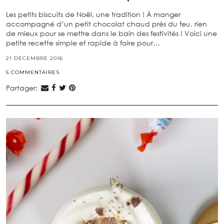
Les petits biscuits de Noël, une tradition ! À manger
accompagné d’un petit chocolat chaud près du feu, rien
de mieux pour se mettre dans le bain des festivités ! Voici une
petite recette simple et rapide à faire pour…
21 DÉCEMBRE 2016
5 COMMENTAIRES
Partager: