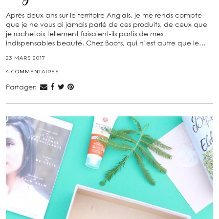
Après deux ans sur le territoire Anglais, je me rends compte
que je ne vous ai jamais parlé de ces produits, de ceux que
je rachetais tellement faisaient-ils partis de mes
indispensables beauté. Chez Boots, qui n’est autre que le…
23 MARS 2017
4 COMMENTAIRES
Partager: