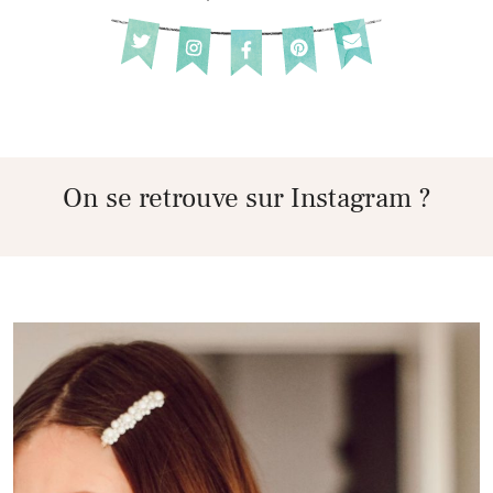
On se retrouve sur Instagram ?