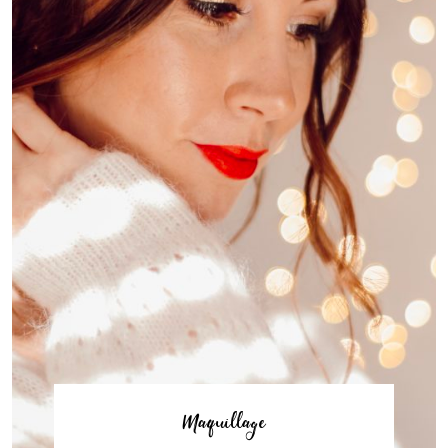
Maquillage