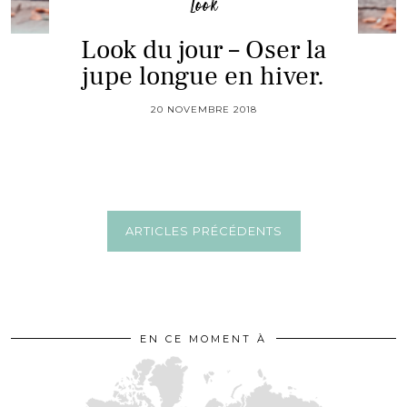
Look
Look du jour – Oser la
jupe longue en hiver.
20 NOVEMBRE 2018
ARTICLES PRÉCÉDENTS
EN CE MOMENT À