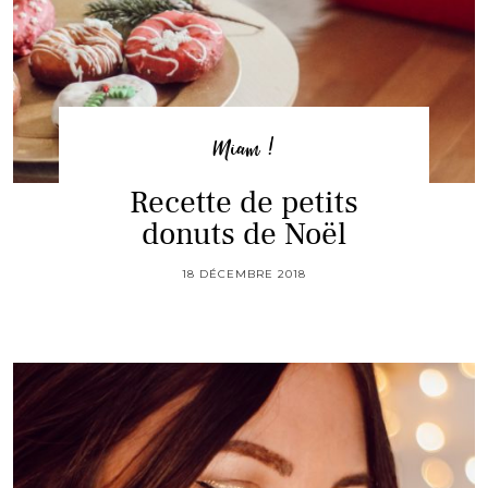
Miam !
Recette de petits
donuts de Noël
18 DÉCEMBRE 2018