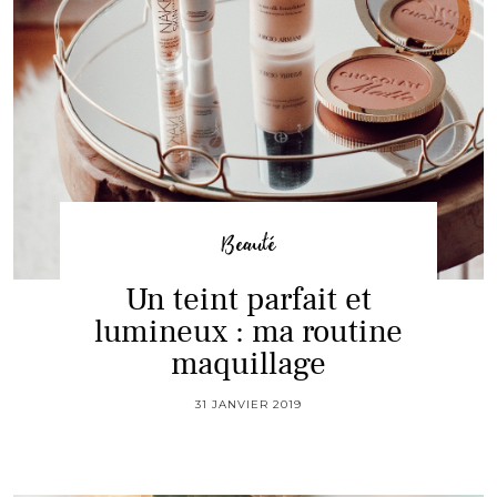
Beauté
Un teint parfait et
lumineux : ma routine
maquillage
31 JANVIER 2019