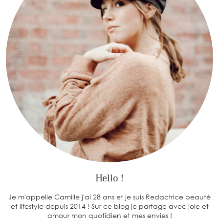
Hello !
Je m'appelle Camille j'ai 28 ans et je suis Redactrice beauté
et lifestyle depuis 2014 ! Sur ce blog je partage avec joie et
amour mon quotidien et mes envies !