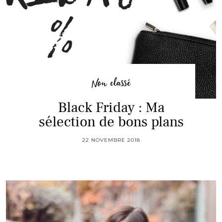
Non classé
Black Friday : Ma
sélection de bons plans
22 NOVEMBRE 2018