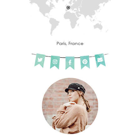
Paris, France