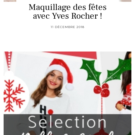
Maquillage des fêtes
avec Yves Rocher !
11 DÉCEMBRE 2018