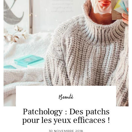
Beauté
Patchology : Des patchs
pour les yeux efficaces !
30 NOVEMBRE 2018