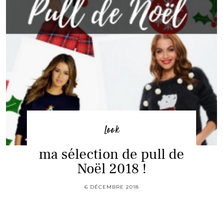
Look
ma sélection de pull de
Noël 2018 !
6 DÉCEMBRE 2018