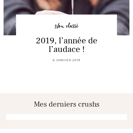
Non classé
2019, l’année de
l’audace !
6 JANVIER 2019
Mes derniers crushs