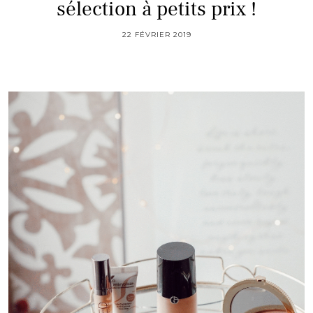
sélection à petits prix !
22 FÉVRIER 2019