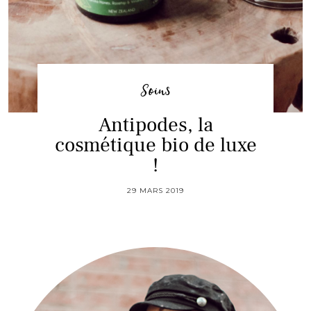
Soins
Antipodes, la
cosmétique bio de luxe
!
29 MARS 2019