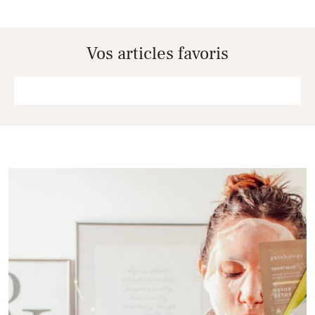
Vos articles favoris