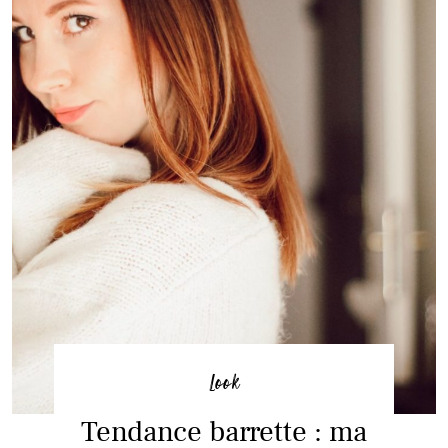
Look
Tendance barrette : ma