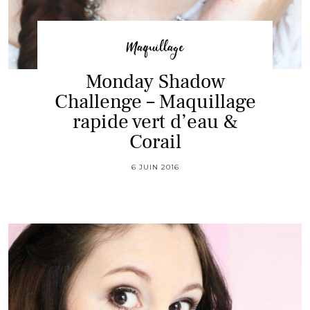
Maquillage
Monday Shadow
Challenge – Maquillage
rapide vert d’eau &
Corail
6 JUIN 2016