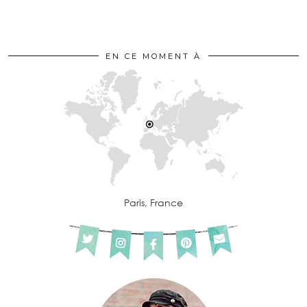
EN CE MOMENT À
Paris, France