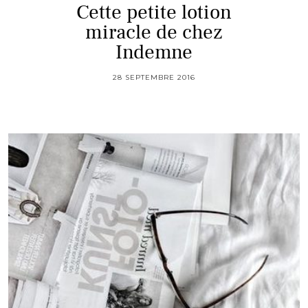
Cette petite lotion
miracle de chez
Indemne
28 SEPTEMBRE 2016