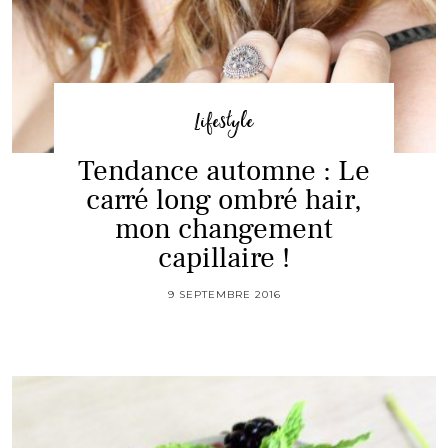
Lifestyle
Tendance automne : Le
carré long ombré hair,
mon changement
capillaire !
9 SEPTEMBRE 2016