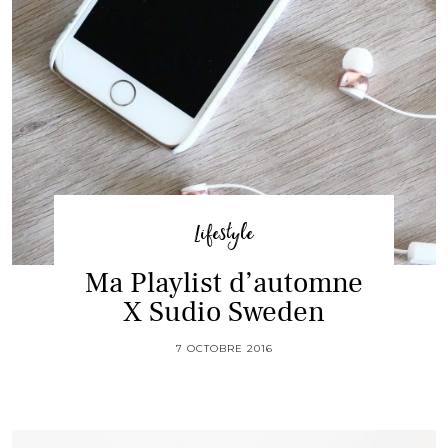
Lifestyle
Ma Playlist d’automne
X Sudio Sweden
7 OCTOBRE 2016