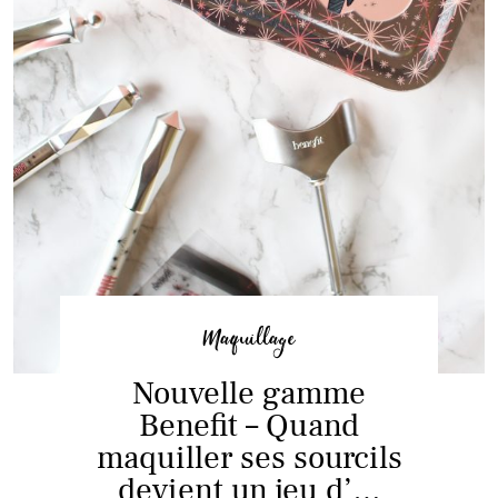
Maquillage
Nouvelle gamme
Benefit – Quand
maquiller ses sourcils
devient un jeu d’…