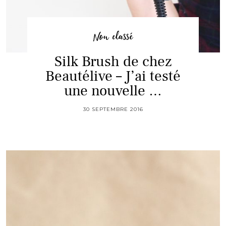
Non classé
Silk Brush de chez
Beautélive – J’ai testé
une nouvelle …
30 SEPTEMBRE 2016