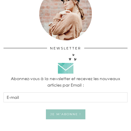
NEWSLETTER
Abonnez-vous à la newsletter et recevez les nouveaux
articles par Email :