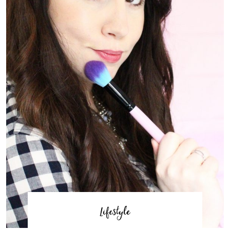
Lifestyle