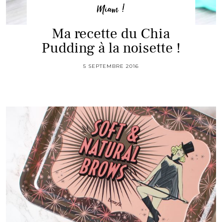
Miam !
Ma recette du Chia
Pudding à la noisette !
5 SEPTEMBRE 2016