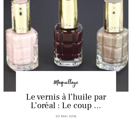
Maquillage
Le vernis à l’huile par
L’oréal : Le coup …
20 MAI 2016