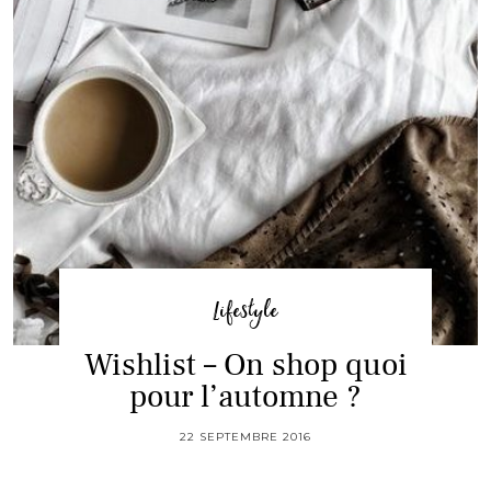
Lifestyle
Wishlist – On shop quoi
pour l’automne ?
22 SEPTEMBRE 2016