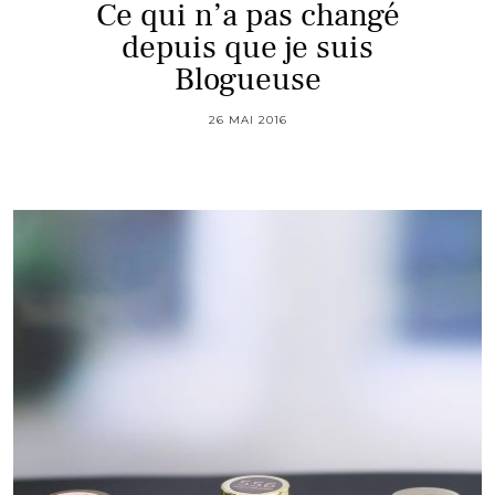
Ce qui n’a pas changé
depuis que je suis
Blogueuse
26 MAI 2016