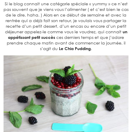
Si le blog connait une catégorie spéciale « yummy » ce n’est
pas souvent que je viens vous l’alimenter ( et c’est bien le cas
de le dire, haha. ) Alors en ce début de semaine et avec la
rentrée qui a déjà fait son retour, je voulais vous partager la
recette d’un petit dessert, d’un encas ou encore d’un petit
déjeuner appelez-le comme vous le voudrez, qui connait
un
appétissant petit succès
ces derniers temps et que j’adore
prendre chaque matin avant de commencer la journée, il
s’agit du
Le Chia Pudding
.