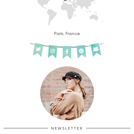
Paris, France
NEWSLETTER