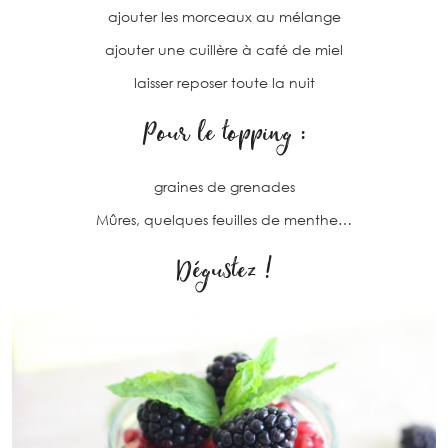
ajouter les morceaux au mélange
ajouter une cuillère à café de miel
laisser reposer toute la nuit
Pour le topping :
graines de grenades
Mûres, quelques feuilles de menthe…
Dégustez !