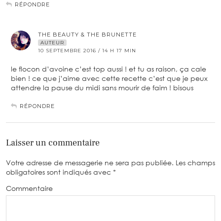
RÉPONDRE
THE BEAUTY & THE BRUNETTE
AUTEUR
10 SEPTEMBRE 2016 / 14 H 17 MIN
le flocon d’avoine c’est top aussi ! et tu as raison, ça cale
bien ! ce que j’aime avec cette recette c’est que je peux
attendre la pause du midi sans mourir de faim ! bisous
RÉPONDRE
Laisser un commentaire
Votre adresse de messagerie ne sera pas publiée.
Les champs
obligatoires sont indiqués avec
*
Commentaire