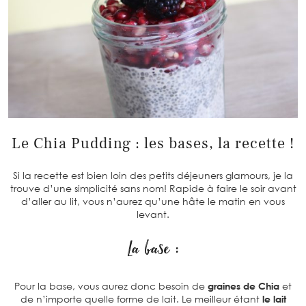
Le Chia Pudding : les bases, la recette !
Si la recette est bien loin des petits déjeuners glamours, je la
trouve d’une simplicité sans nom! Rapide à faire le soir avant
d’aller au lit, vous n’aurez qu’une hâte le matin en vous
levant.
La base :
Pour la base, vous aurez donc besoin de
graines de Chia
et
de n’importe quelle forme de lait. Le meilleur étant
le lait