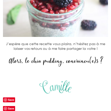
J’espère que cette recette vous plaira, n’hésitez pas à me
laisser vos retours ou à me faire partager la votre !
Alors, le chia pudding, convaincu(e)s ?
Save
Save