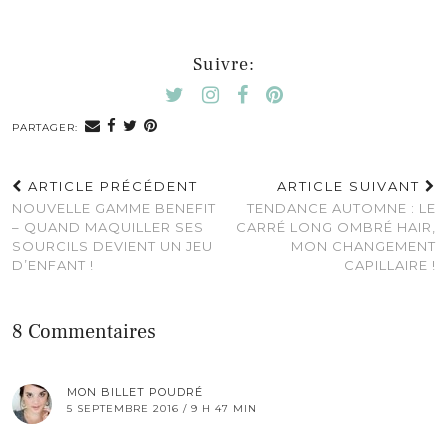
Suivre:
PARTAGER:
ARTICLE PRÉCÉDENT
ARTICLE SUIVANT
NOUVELLE GAMME BENEFIT
TENDANCE AUTOMNE : LE
– QUAND MAQUILLER SES
CARRÉ LONG OMBRÉ HAIR,
SOURCILS DEVIENT UN JEU
MON CHANGEMENT
D’ENFANT !
CAPILLAIRE !
8 Commentaires
MON BILLET POUDRÉ
5 SEPTEMBRE 2016 / 9 H 47 MIN