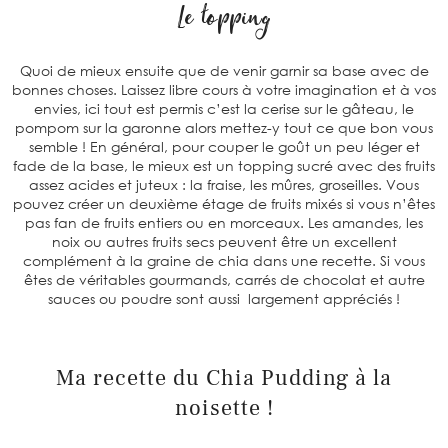
Le topping
Quoi de mieux ensuite que de venir garnir sa base avec de
bonnes choses. Laissez libre cours à votre imagination et à vos
envies, ici tout est permis c’est la cerise sur le gâteau, le
pompom sur la garonne alors mettez-y tout ce que bon vous
semble ! En général, pour couper le goût un peu léger et
fade de la base, le mieux est un topping sucré avec des fruits
assez acides et juteux : la fraise, les mûres, groseilles. Vous
pouvez créer un deuxième étage de fruits mixés si vous n’êtes
pas fan de fruits entiers ou en morceaux. Les amandes, les
noix ou autres fruits secs peuvent être un excellent
complément à la graine de chia dans une recette. Si vous
êtes de véritables gourmands, carrés de chocolat et autre
sauces ou poudre sont aussi largement appréciés !
Ma recette du Chia Pudding à la
noisette !