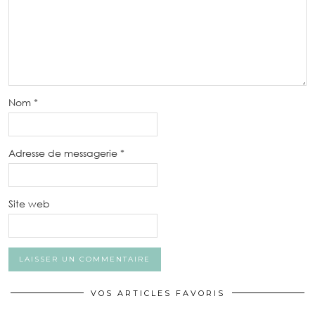
Nom
*
Adresse de messagerie
*
Site web
VOS ARTICLES FAVORIS