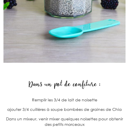
Dans un pot de confiture :
Remplir les 3/4 de lait de noisette
ajouter 3/4 cuillères à soupe bombées de graines de Chia
Dans un mixeur, venir mixer quelques noisettes pour obtenir
des petits morceaux