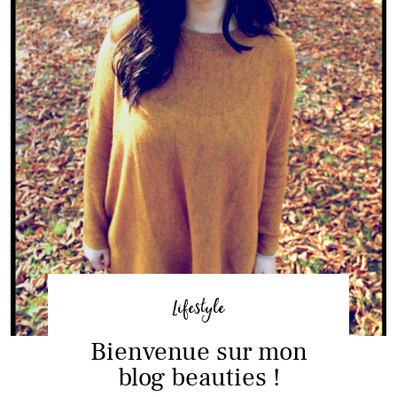
Lifestyle
Bienvenue sur mon
blog beauties !