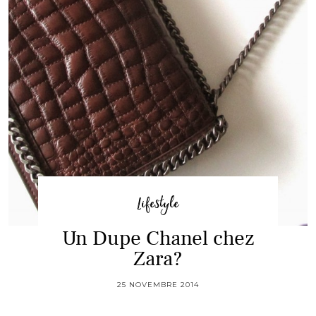
Lifestyle
Un Dupe Chanel chez
Zara?
25 NOVEMBRE 2014