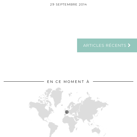
29 SEPTEMBRE 2014
ARTICLES RÉCENTS
EN CE MOMENT À