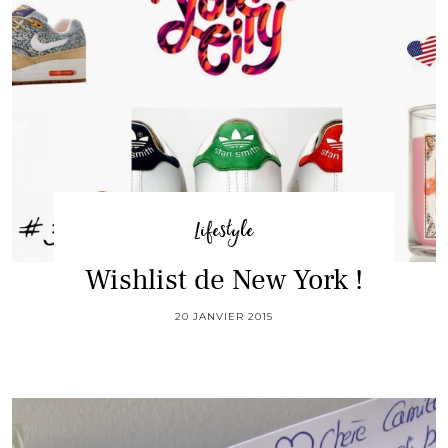
Lifestyle
Wishlist de New York !
20 JANVIER 2015