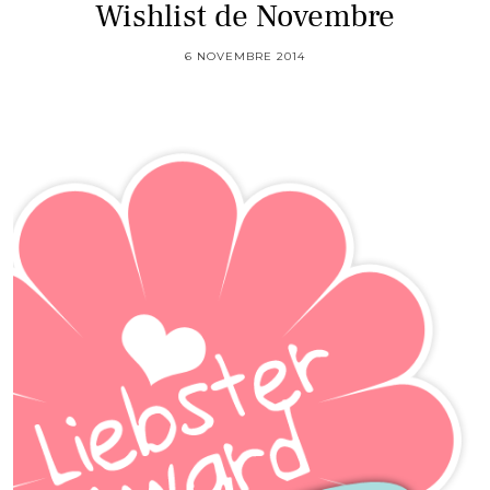
Wishlist de Novembre
6 NOVEMBRE 2014