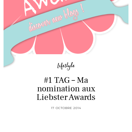
Lifestyle
#1 TAG – Ma
nomination aux
Liebster Awards
17 OCTOBRE 2014