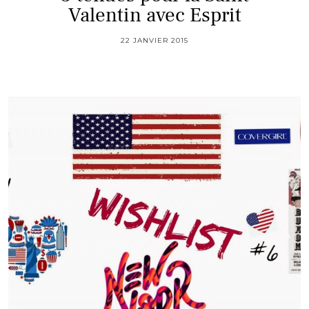
Valentin avec Esprit
22 JANVIER 2015