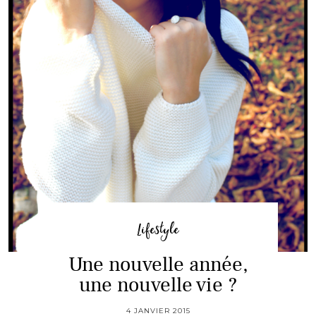
Lifestyle
Une nouvelle année,
une nouvelle vie ?
4 JANVIER 2015