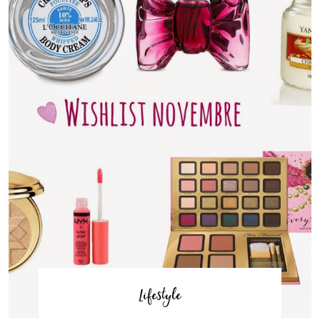
Lifestyle