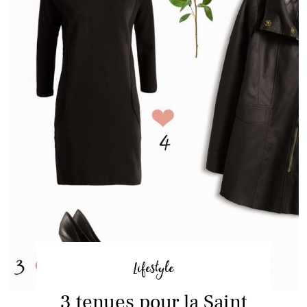
Lifestyle
3 tenues pour la Saint