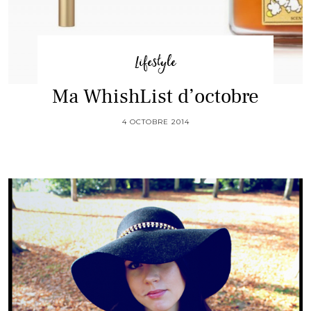
Lifestyle
Ma WhishList d’octobre
4 OCTOBRE 2014