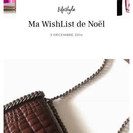
Lifestyle
Ma WishList de Noël
3 DÉCEMBRE 2014