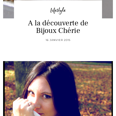
Lifestyle
A la découverte de
Bijoux Chérie
16 JANVIER 2015