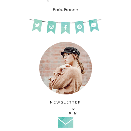
Paris, France
NEWSLETTER