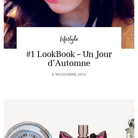
Lifestyle
#1 LookBook – Un Jour
d’Automne
8 NOVEMBRE 2014