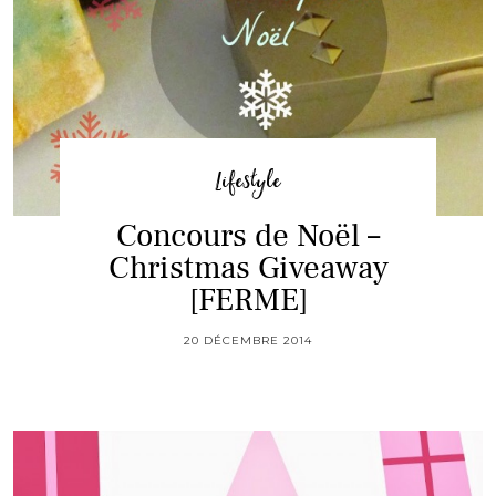
Lifestyle
Concours de Noël –
Christmas Giveaway
[FERME]
20 DÉCEMBRE 2014