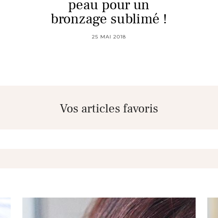
peau pour un
bronzage sublimé !
25 MAI 2018
Vos articles favoris