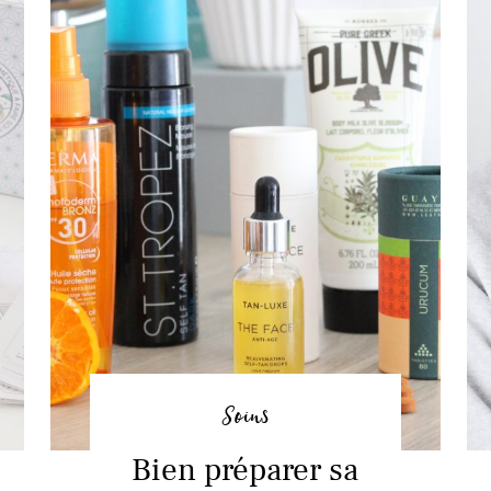
Soins
Bien préparer sa