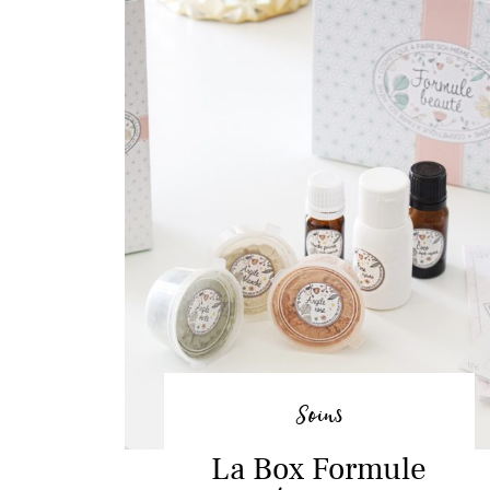
Soins
La Box Formule