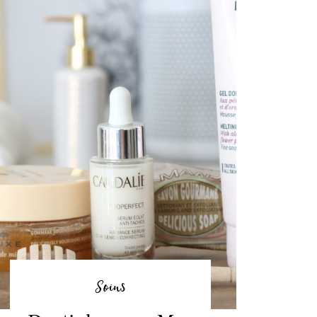
Soins