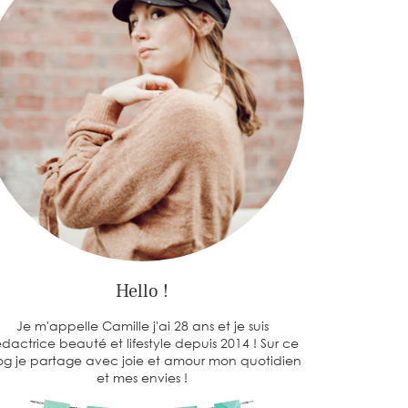
Hello !
Je m'appelle Camille j'ai 28 ans et je suis
dactrice beauté et lifestyle depuis 2014 ! Sur ce
og je partage avec joie et amour mon quotidien
et mes envies !