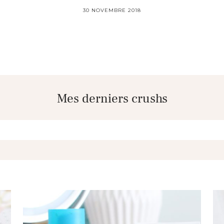
30 NOVEMBRE 2018
Mes derniers crushs