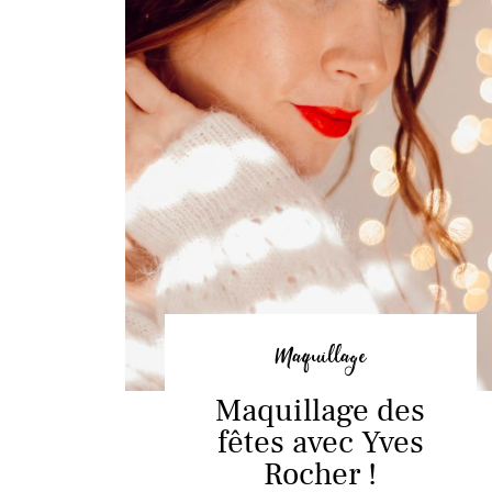
Maquillage
Maquillage des
fêtes avec Yves
Rocher !