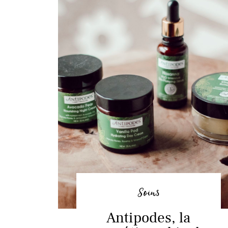
Soins
Antipodes, la