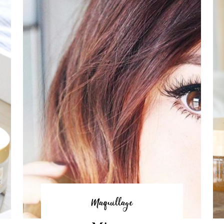
Maquillage