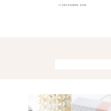
11 DÉCEMBRE 2018