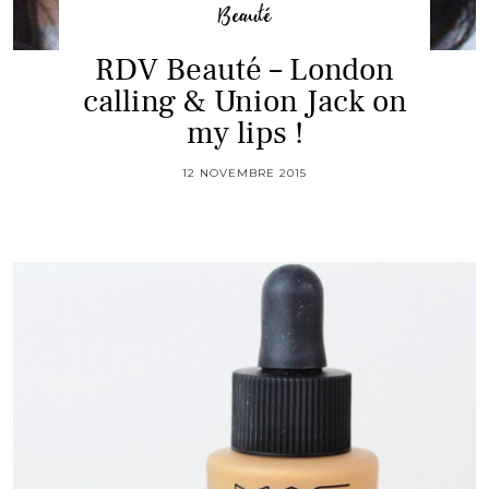
Beauté
RDV Beauté – London
calling & Union Jack on
my lips !
12 NOVEMBRE 2015