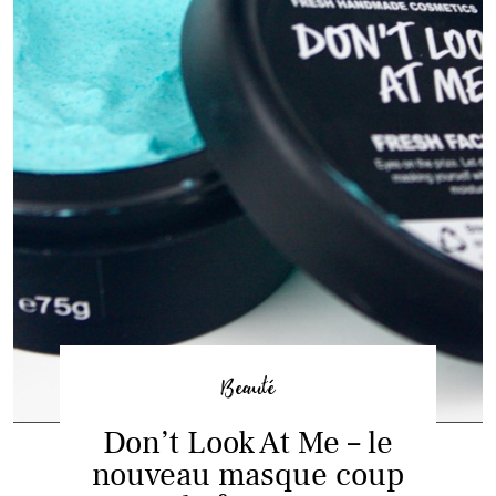
Beauté
Don’t Look At Me – le
nouveau masque coup