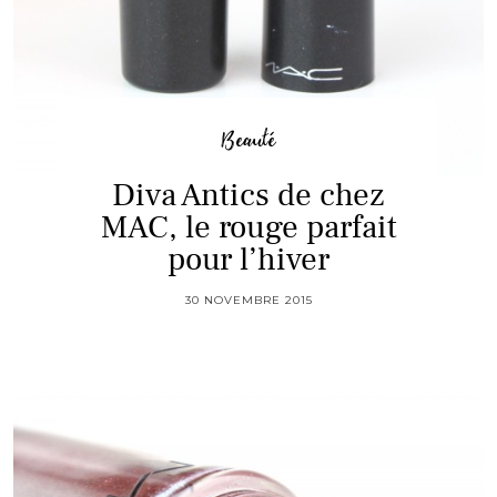
Beauté
Diva Antics de chez
MAC, le rouge parfait
pour l’hiver
30 NOVEMBRE 2015