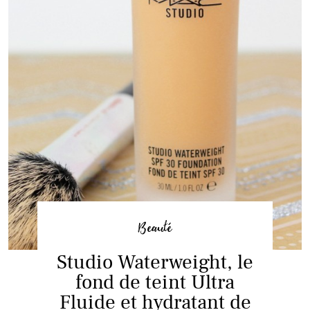
Beauté
Studio Waterweight, le
fond de teint Ultra
Fluide et hydratant de