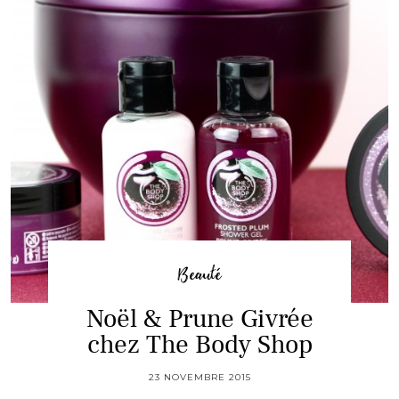
Beauté
Noël & Prune Givrée
chez The Body Shop
23 NOVEMBRE 2015