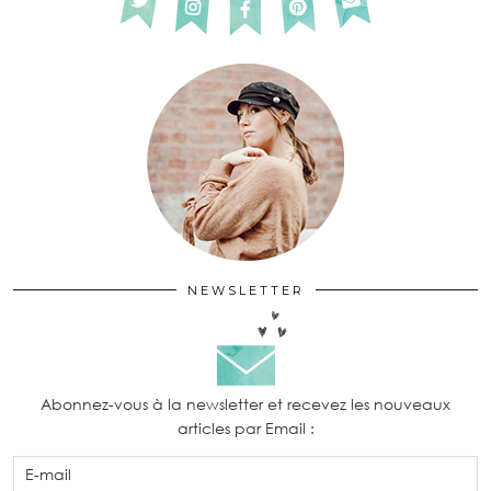
NEWSLETTER
Abonnez-vous à la newsletter et recevez les nouveaux
articles par Email :