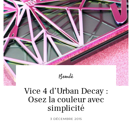
Beauté
Vice 4 d’Urban Decay :
Osez la couleur avec
simplicité
3 DÉCEMBRE 2015