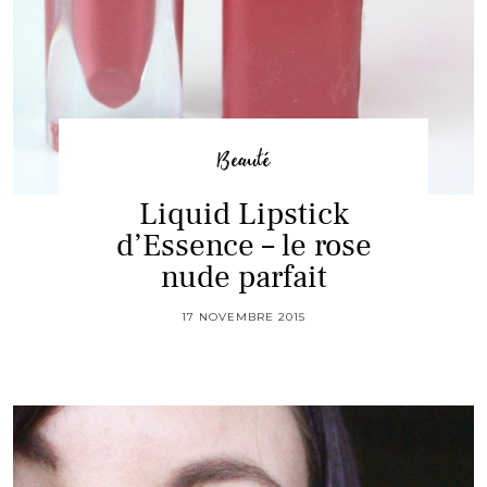
Beauté
Liquid Lipstick
d’Essence – le rose
nude parfait
17 NOVEMBRE 2015