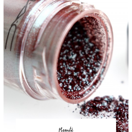
Beauté