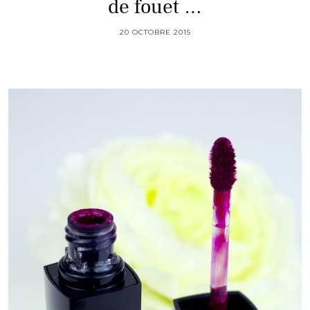
de fouet …
20 OCTOBRE 2015