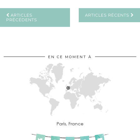
ARTICLES
ARTICLES RÉCENTS
PRÉCÉDENTS
EN CE MOMENT À
Paris, France