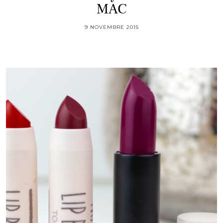
MAC
9 NOVEMBRE 2015