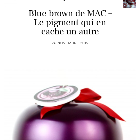
Blue brown de MAC –
Le pigment qui en
cache un autre
26 NOVEMBRE 2015