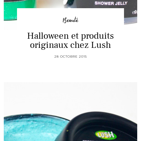
Beauté
Halloween et produits
originaux chez Lush
28 OCTOBRE 2015