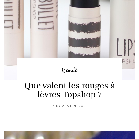
Beauté
Que valent les rouges à
lèvres Topshop ?
4 NOVEMBRE 2015