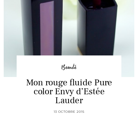
Beauté
Mon rouge fluide Pure
color Envy d’Estée
Lauder
13 OCTOBRE 2015