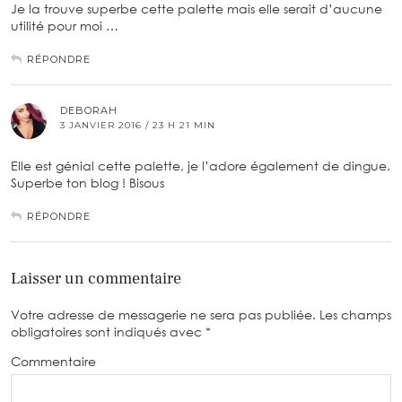
Je la trouve superbe cette palette mais elle serait d’aucune
utilité pour moi …
RÉPONDRE
DEBORAH
3 JANVIER 2016 / 23 H 21 MIN
Elle est génial cette palette, je l’adore également de dingue.
Superbe ton blog ! Bisous
RÉPONDRE
Laisser un commentaire
Votre adresse de messagerie ne sera pas publiée.
Les champs
obligatoires sont indiqués avec
*
Commentaire