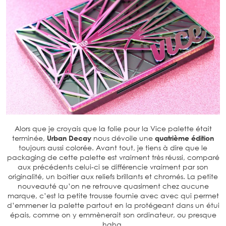
Alors que je croyais que la folie pour la Vice palette était
terminée,
Urban Decay
nous dévoile une
quatrième édition
toujours aussi colorée. Avant tout, je tiens à dire que le
packaging de cette palette est vraiment très réussi, comparé
aux précédents celui-ci se différencie vraiment par son
originalité, un boitier aux reliefs brillants et chromés. La petite
nouveauté qu’on ne retrouve quasiment chez aucune
marque, c’est la petite trousse fournie avec avec qui permet
d’emmener la palette partout en la protégeant dans un étui
épais, comme on y emmènerait son ordinateur, ou presque
haha.