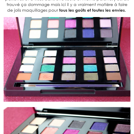
trouvé ça dommage mais ici il y a vraiment matière à faire
de jolis maquillages pour
tous les goûts et toutes les envies.