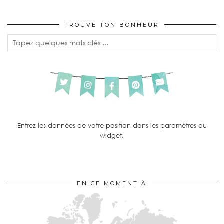
TROUVE TON BONHEUR
Entrez les données de votre position dans les paramètres du
widget.
EN CE MOMENT À