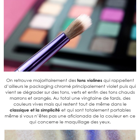
On retrouve majoritairement des
tons violines
qui rappellent
d’ailleurs le packaging chromé principalement violet puis qui
vient se dégrader sur des tons, verts et enfin des tons chauds
marrons et orangés. Au total une vingtaine de fards, des
couleurs vives mais qui restent tout de même dans le
classique et la simplicité
et qui sont totalement portables
même si vous n’êtes pas une aficionada de la couleur en ce
qui concerne le maquillage des yeux.