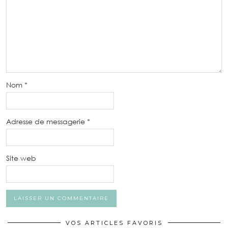
Nom
*
Adresse de messagerie
*
Site web
VOS ARTICLES FAVORIS