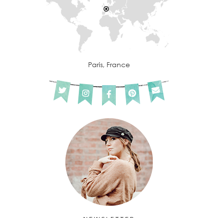
Paris, France