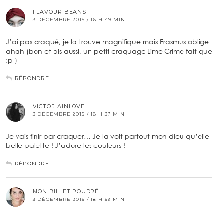
FLAVOUR BEANS
3 DÉCEMBRE 2015 / 16 H 49 MIN
J’ai pas craqué, je la trouve magnifique mais Erasmus oblige
ahah (bon et pis aussi, un petit craquage Lime Crime fait que
:p )
RÉPONDRE
VICTORIAINLOVE
3 DÉCEMBRE 2015 / 18 H 37 MIN
Je vais finir par craquer… Je la voit partout mon dieu qu’elle
belle palette ! J’adore les couleurs !
RÉPONDRE
MON BILLET POUDRÉ
3 DÉCEMBRE 2015 / 18 H 59 MIN