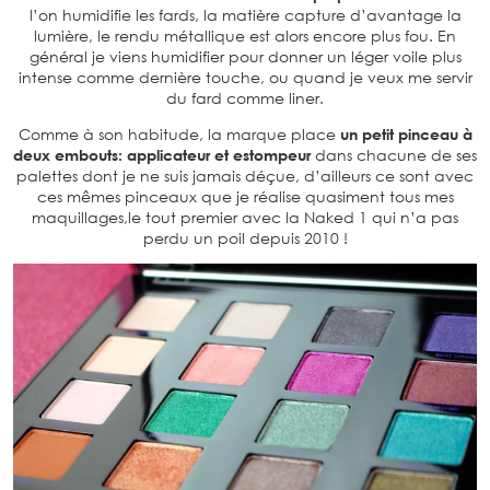
l’on humidifie les fards, la matière capture d’avantage la
lumière, le rendu métallique est alors encore plus fou. En
général je viens humidifier pour donner un léger voile plus
intense comme dernière touche, ou quand je veux me servir
du fard comme liner.
Comme à son habitude, la marque place
un petit pinceau à
deux embouts: applicateur et estompeur
dans chacune de ses
palettes dont je ne suis jamais déçue, d’ailleurs ce sont avec
ces mêmes pinceaux que je réalise quasiment tous mes
maquillages,le tout premier avec la Naked 1 qui n’a pas
perdu un poil depuis 2010 !