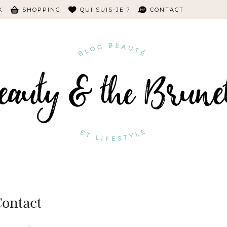
K
SHOPPING
QUI SUIS-JE ?
CONTACT
ontact