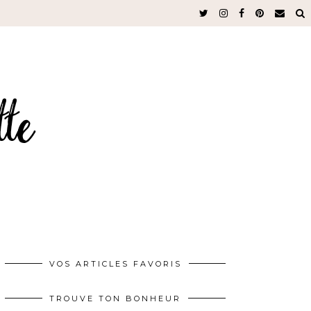
VOS ARTICLES FAVORIS
TROUVE TON BONHEUR