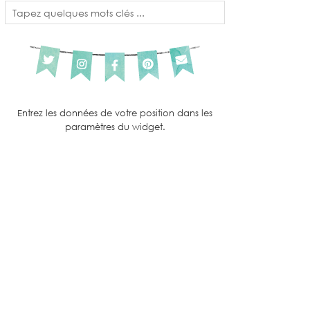
Entrez les données de votre position dans les
paramètres du widget.