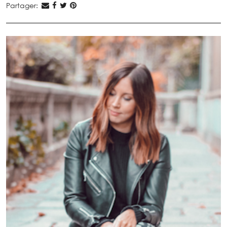
Partager: