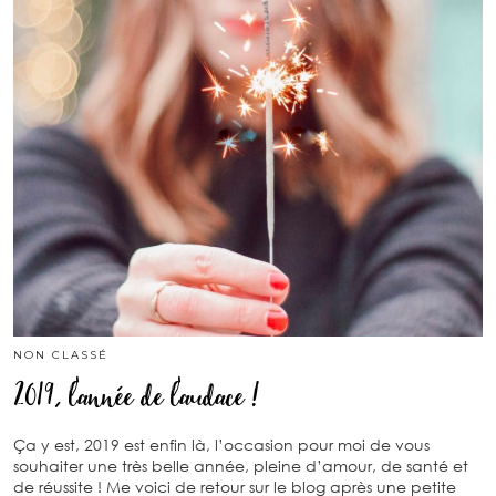
NON CLASSÉ
2019, l’année de l’audace !
Ça y est, 2019 est enfin là, l’occasion pour moi de vous
souhaiter une très belle année, pleine d’amour, de santé et
de réussite ! Me voici de retour sur le blog après une petite