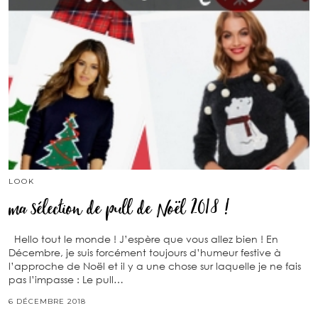
LOOK
ma sélection de pull de Noël 2018 !
Hello tout le monde ! J’espère que vous allez bien ! En
Décembre, je suis forcément toujours d’humeur festive à
l’approche de Noël et il y a une chose sur laquelle je ne fais
pas l’impasse : Le pull…
6 DÉCEMBRE 2018