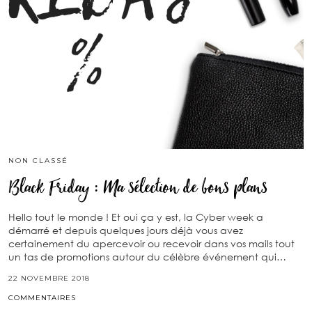
NON CLASSÉ
Black Friday : Ma sélection de bons plans
Hello tout le monde ! Et oui ça y est, la Cyber week a
démarré et depuis quelques jours déjà vous avez
certainement du apercevoir ou recevoir dans vos mails tout
un tas de promotions autour du célèbre événement qui…
22 NOVEMBRE 2018
COMMENTAIRES