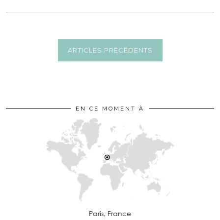
ARTICLES PRÉCÉDENTS
EN CE MOMENT À
Paris, France