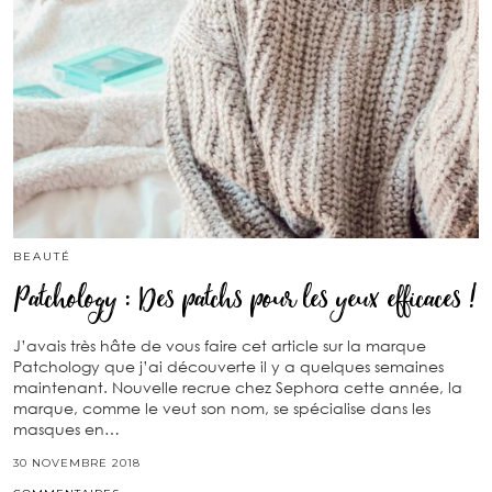
BEAUTÉ
Patchology : Des patchs pour les yeux efficaces !
J’avais très hâte de vous faire cet article sur la marque
Patchology que j’ai découverte il y a quelques semaines
maintenant. Nouvelle recrue chez Sephora cette année, la
marque, comme le veut son nom, se spécialise dans les
masques en…
30 NOVEMBRE 2018