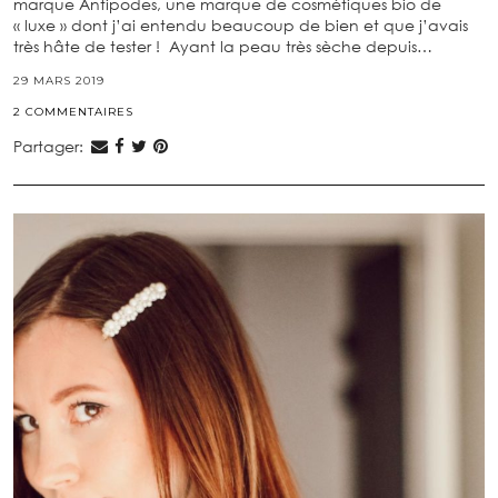
marque Antipodes, une marque de cosmétiques bio de
« luxe » dont j’ai entendu beaucoup de bien et que j’avais
très hâte de tester ! Ayant la peau très sèche depuis…
29 MARS 2019
2 COMMENTAIRES
Partager: