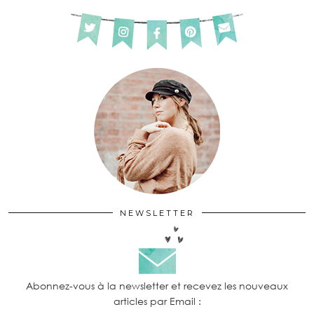
NEWSLETTER
Abonnez-vous à la newsletter et recevez les nouveaux
articles par Email :