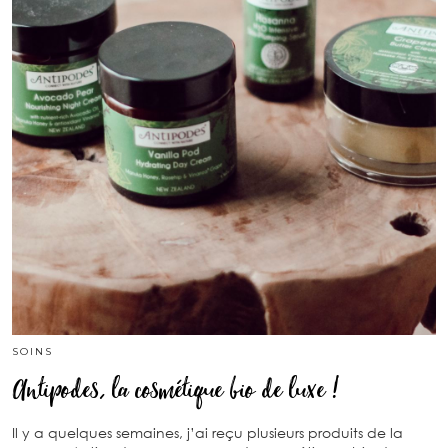
SOINS
Antipodes, la cosmétique bio de luxe !
Il y a quelques semaines, j’ai reçu plusieurs produits de la