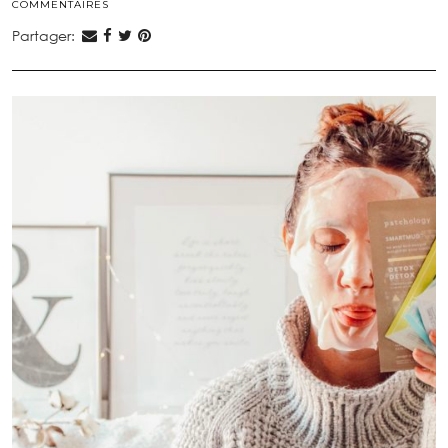
COMMENTAIRES
Partager: