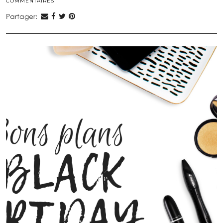
COMMENTAIRES
Partager: