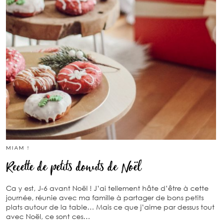
MIAM !
Recette de petits donuts de Noël
Ca y est, J-6 avant Noël ! J’ai tellement hâte d’être à cette
journée, réunie avec ma famille à partager de bons petits
plats autour de la table… Mais ce que j’aime par dessus tout
avec Noël, ce sont ces…