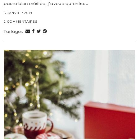
pause bien méritée, j’avoue qu’entre…
6 JANVIER 2019
2 COMMENTAIRES
Partager: