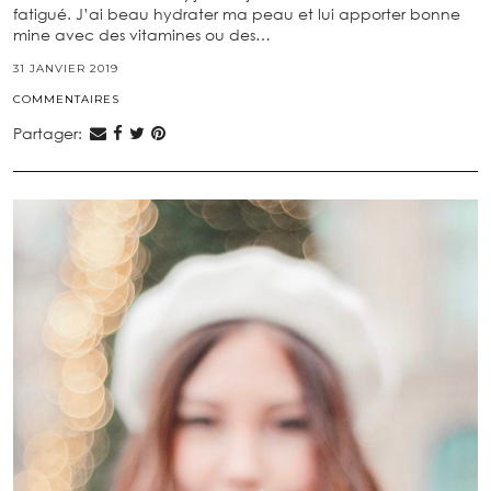
fatigué. J’ai beau hydrater ma peau et lui apporter bonne
mine avec des vitamines ou des…
31 JANVIER 2019
COMMENTAIRES
Partager: