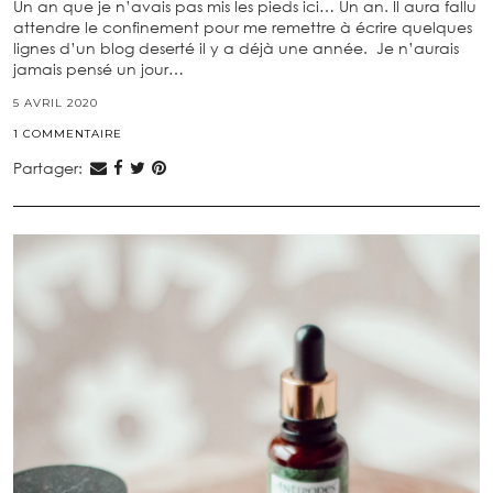
Un an que je n’avais pas mis les pieds ici… Un an. Il aura fallu
attendre le confinement pour me remettre à écrire quelques
lignes d’un blog deserté il y a déjà une année. Je n’aurais
jamais pensé un jour…
5 AVRIL 2020
1 COMMENTAIRE
Partager: