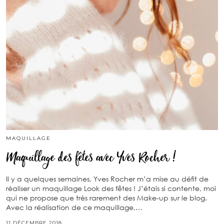
MAQUILLAGE
Maquillage des fêtes avec Yves Rocher !
Il y a quelques semaines, Yves Rocher m’a mise au défit de
réaliser un maquillage Look des fêtes ! J’étais si contente, moi
qui ne propose que très rarement des Make-up sur le blog.
Avec la réalisation de ce maquillage,…
11 DÉCEMBRE 2018