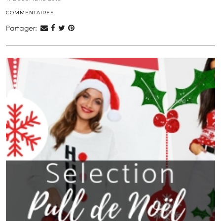
COMMENTAIRES
Partager: