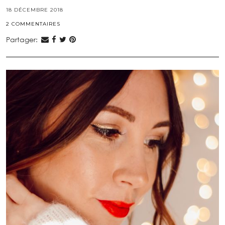
18 DÉCEMBRE 2018
2 COMMENTAIRES
Partager: