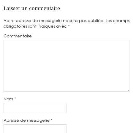
Laisser un commentaire
Votre adresse de messagerie ne sera pas publiée.
Les champs
obligatoires sont indiqués avec
*
Commentaire
Nom
*
Adresse de messagerie
*