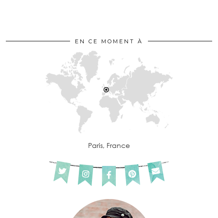
EN CE MOMENT À
Paris, France