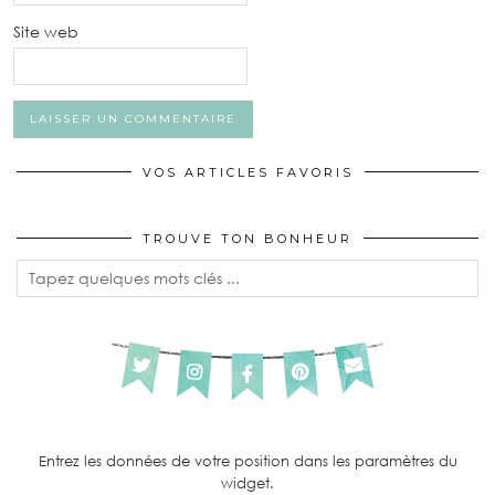
Site web
VOS ARTICLES FAVORIS
TROUVE TON BONHEUR
Entrez les données de votre position dans les paramètres du
widget.