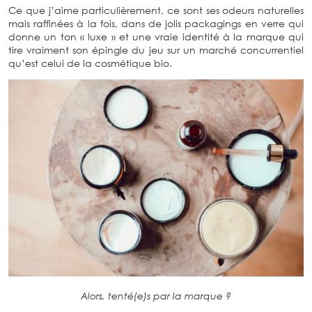
Ce que j’aime particulièrement, ce sont ses odeurs naturelles
mais raffinées à la fois, dans de jolis packagings en verre qui
donne un ton « luxe » et une vraie identité à la marque qui
tire vraiment son épingle du jeu sur un marché concurrentiel
qu’est celui de la cosmétique bio.
Alors, tenté(e)s par la marque ?