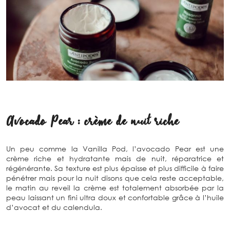
Avocado Pear : crème de nuit riche
Un peu comme la Vanilla Pod, l’avocado Pear est une
crème riche et hydratante mais de nuit, réparatrice et
régénérante. Sa texture est plus épaisse et plus difficile à faire
pénétrer mais pour la nuit disons que cela reste acceptable,
le matin au reveil la crème est totalement absorbée par la
peau laissant un fini ultra doux et confortable grâce à l’huile
d’avocat et du calendula.