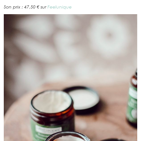
Son prix : 47,50 € sur
Feelunique