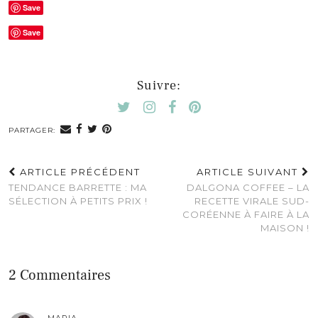
Save
Save
Suivre:
PARTAGER:
ARTICLE PRÉCÉDENT
ARTICLE SUIVANT
TENDANCE BARRETTE : MA
DALGONA COFFEE – LA
SÉLECTION À PETITS PRIX !
RECETTE VIRALE SUD-
CORÉENNE À FAIRE À LA
MAISON !
2 Commentaires
MARIA