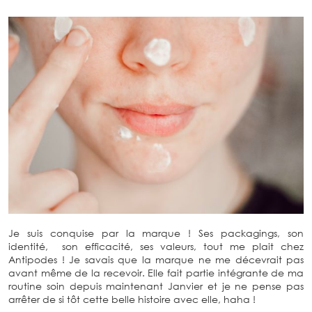
Je suis conquise par la marque ! Ses packagings, son
identité, son efficacité, ses valeurs, tout me plait chez
Antipodes ! Je savais que la marque ne me décevrait pas
avant même de la recevoir. Elle fait partie intégrante de ma
routine soin depuis maintenant Janvier et je ne pense pas
arrêter de si tôt cette belle histoire avec elle, haha !