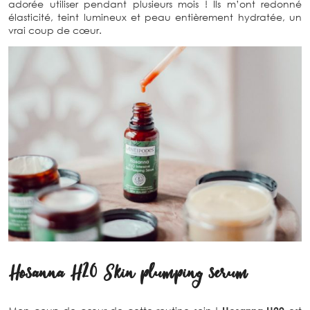
adorée utiliser pendant plusieurs mois ! Ils m’ont redonné
élasticité, teint lumineux et peau entièrement hydratée, un
vrai coup de cœur.
Hosanna H20 Skin plumping serum