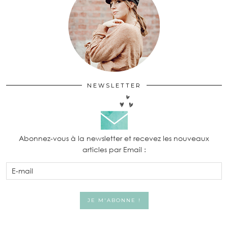
NEWSLETTER
Abonnez-vous à la newsletter et recevez les nouveaux
articles par Email :