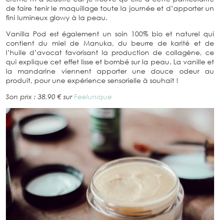
de faire tenir le maquillage toute la journée et d’apporter un
fini lumineux glowy à la peau.
Vanilla Pod est également un soin 100% bio et naturel qui
contient du miel de Manuka, du beurre de karité et de
l’huile d’avocat favorisant la production de collagène, ce
qui explique cet effet lisse et bombé sur la peau. La vanille et
la mandarine viennent apporter une douce odeur au
produit, pour une expérience sensorielle à souhait !
Son prix : 38,90 € sur
Feelunique