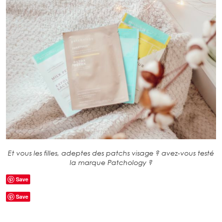
Et vous les filles, adeptes des patchs visage ? avez-vous testé
la marque Patchology ?
Save
Save