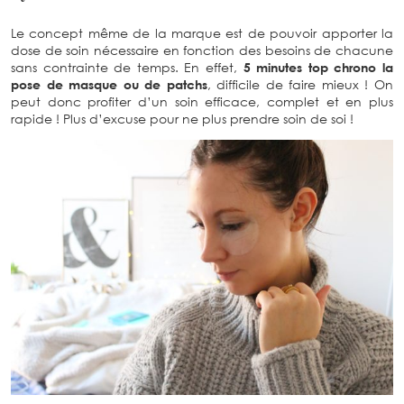
Le concept même de la marque est de pouvoir apporter la
dose de soin nécessaire en fonction des besoins de chacune
sans contrainte de temps. En effet,
5 minutes top chrono la
pose de masque ou de patchs
, difficile de faire mieux ! On
peut donc profiter d’un soin efficace, complet et en plus
rapide ! Plus d’excuse pour ne plus prendre soin de soi !