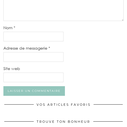
Nom
*
Adresse de messagerie
*
Site web
VOS ARTICLES FAVORIS
TROUVE TON BONHEUR