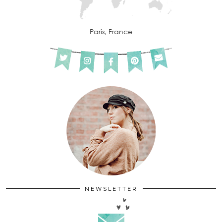
Paris, France
NEWSLETTER