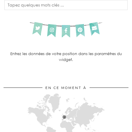
Entrez les données de votre position dans les paramètres du
widget.
EN CE MOMENT À