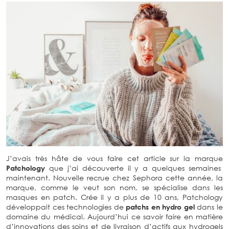
J’avais très hâte de vous faire cet article sur la marque
Patchology
que j’ai découverte il y a quelques semaines
maintenant. Nouvelle recrue chez Sephora cette année, la
marque, comme le veut son nom, se spécialise dans les
masques en patch. Crée il y a plus de 10 ans, Patchology
développait ces technologies de
patchs en hydro gel
dans le
domaine du médical. Aujourd’hui ce savoir faire en matière
d’innovations des soins et de livraison d’actifs aux hydrogels