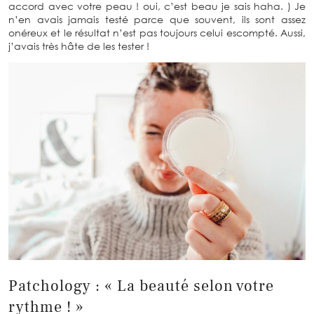
accord avec votre peau ! oui, c’est beau je sais haha. ) Je
n’en avais jamais testé parce que souvent, ils sont assez
onéreux et le résultat n’est pas toujours celui escompté. Aussi,
j’avais très hâte de les tester !
Patchology : « La beauté selon votre
rythme ! »