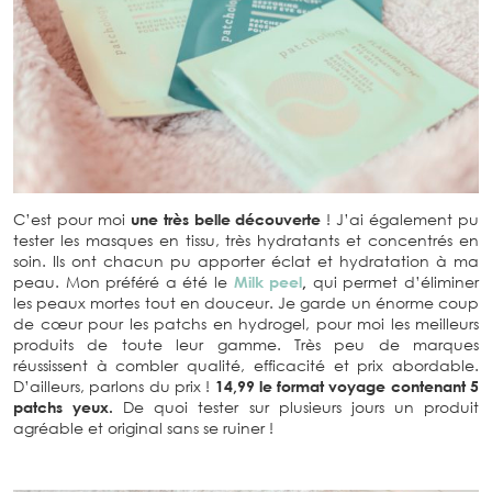
C’est pour moi
une très belle découverte
! J’ai également pu
tester les masques en tissu, très hydratants et concentrés en
soin. Ils ont chacun pu apporter éclat et hydratation à ma
peau. Mon préféré a été le
Milk peel
,
qui permet d’éliminer
les peaux mortes tout en douceur. Je garde un énorme coup
de cœur pour les patchs en hydrogel, pour moi les meilleurs
produits de toute leur gamme. Très peu de marques
réussissent à combler qualité, efficacité et prix abordable.
D’ailleurs, parlons du prix !
14,99 le format voyage contenant 5
patchs yeux.
De quoi tester sur plusieurs jours un produit
agréable et original sans se ruiner !