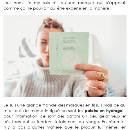
leur nom. Je me suis dit qu’une marque qui s’appelait
comme ça ne pouvait qu’être experte en la matière !
Je suis une grande friande des masques en tissu ! Mais ce qui
m’a tout de même intrigué ce sont les
patchs en hydrogel
(
pour information, ce sont des patchs un peu gélatineux et
très lisses qui se fondent totalement au visage. En résumé il
n’y a pas d’autres matière que le produit lui même, en