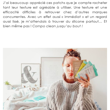
J’ai beaucoup apprécié ces patchs que je compte racheter
tant leur texture est agréable à utiliser. Une texture et une
efficacité difficiles à retrouver chez d’autres marques
concurrentes. Avec un effet aussi « immédiat » et un regard
aussi lissé, je m’attendais à trouver du silicone partout… Et
bien même pas !
Compo clean jusqu’au bout !