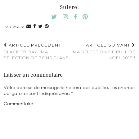
Suivre:
PARTAGER:
ARTICLE PRÉCÉDENT
ARTICLE SUIVANT
BLACK FRIDAY : MA
MA SÉLECTION DE PULL DE
SÉLECTION DE BONS PLANS
NOËL 2018 !
Laisser un commentaire
Votre adresse de messagerie ne sera pas publiée.
Les champs
obligatoires sont indiqués avec
*
Commentaire