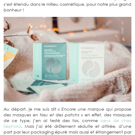
s’est étendu dans le milieu cosmétique, pour notre plus grand
bonheur !
Au départ, je me suis dit
« Encore une marque qui propose
des masques en tissu et des patchs »
en effet, des masques
de ce type, j’en ai testé des tas, comme
ceux de chez
Sephora
. Mais j’ai été drôlement séduite et attirée, d’une
part par leur packaging épuré mais aussi et étrangement par