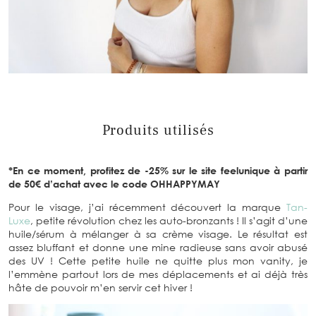
Produits utilisés
*En ce moment, profitez de -25% sur le site feelunique à partir
de 50€ d’achat avec le code OHHAPPYMAY
Pour le visage, j’ai récemment découvert la marque
Tan-
Luxe
, petite révolution chez les auto-bronzants ! Il s’agit d’une
huile/sérum à mélanger à sa crème visage. Le résultat est
assez bluffant et donne une mine radieuse sans avoir abusé
des UV ! Cette petite huile ne quitte plus mon vanity, je
l’emmène partout lors de mes déplacements et ai déjà très
hâte de pouvoir m’en servir cet hiver !