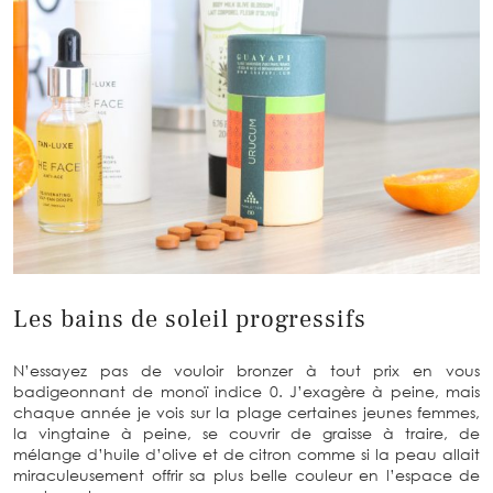
Les bains de soleil progressifs
N’essayez pas de vouloir bronzer à tout prix en vous
badigeonnant de monoï indice 0. J’exagère à peine, mais
chaque année je vois sur la plage certaines jeunes femmes,
la vingtaine à peine, se couvrir de graisse à traire, de
mélange d’huile d’olive et de citron comme si la peau allait
miraculeusement offrir sa plus belle couleur en l’espace de