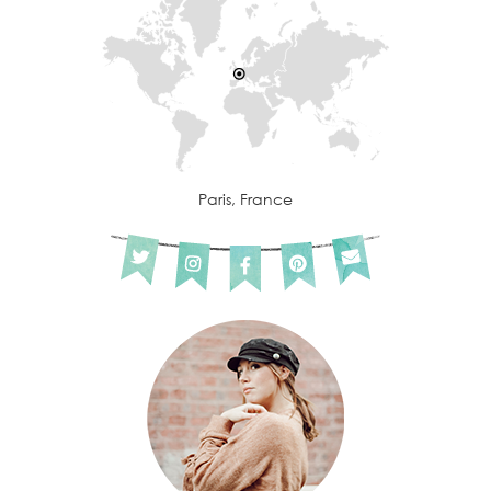
Paris, France