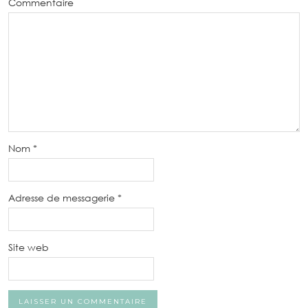
Commentaire
Nom
*
Adresse de messagerie
*
Site web