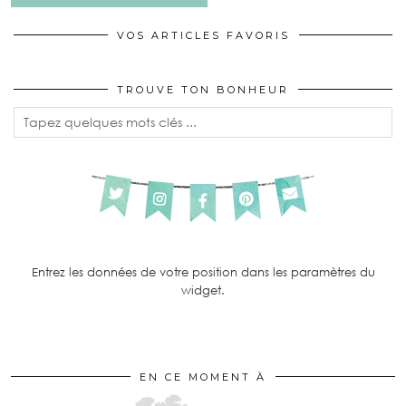
VOS ARTICLES FAVORIS
TROUVE TON BONHEUR
Entrez les données de votre position dans les paramètres du
widget.
EN CE MOMENT À