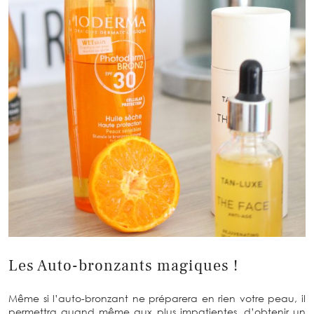
Les Auto-bronzants magiques !
Même si l’auto-bronzant ne préparera en rien votre peau, il
permettra quand même aux plus impatientes, d’obtenir un