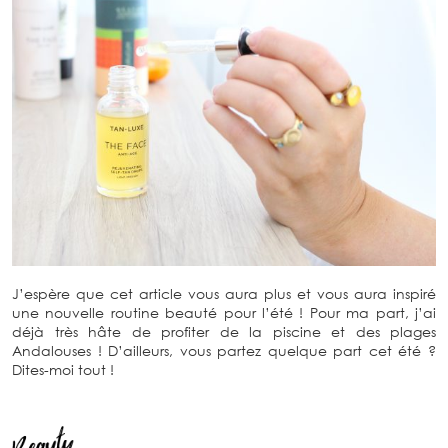
J’espère que cet article vous aura plus et vous aura inspiré
une nouvelle routine beauté pour l’été ! Pour ma part, j’ai
déjà très hâte de profiter de la piscine et des plages
Andalouses ! D’ailleurs, vous partez quelque part cet été ?
Dites-moi tout !