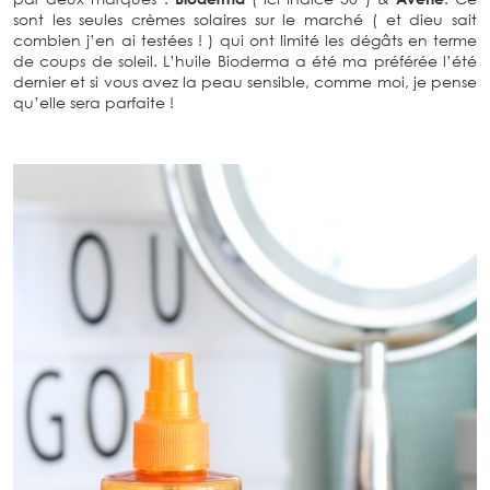
sont les seules crèmes solaires sur le marché ( et dieu sait
combien j’en ai testées ! ) qui ont limité les dégâts en terme
de coups de soleil. L’huile Bioderma a été ma préférée l’été
dernier et si vous avez la peau sensible, comme moi, je pense
qu’elle sera parfaite !