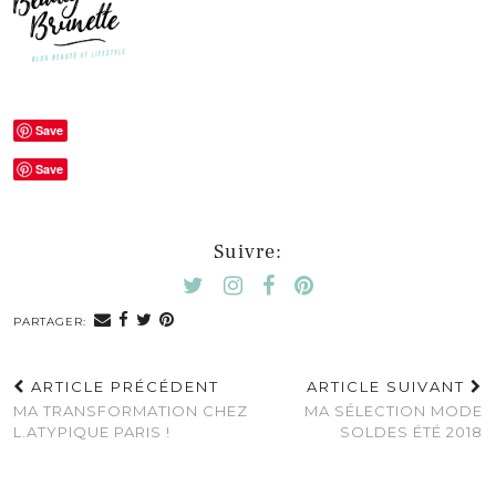
Save
Save
Suivre:
PARTAGER:
ARTICLE PRÉCÉDENT
ARTICLE SUIVANT
MA TRANSFORMATION CHEZ
MA SÉLECTION MODE
L.ATYPIQUE PARIS !
SOLDES ÉTÉ 2018