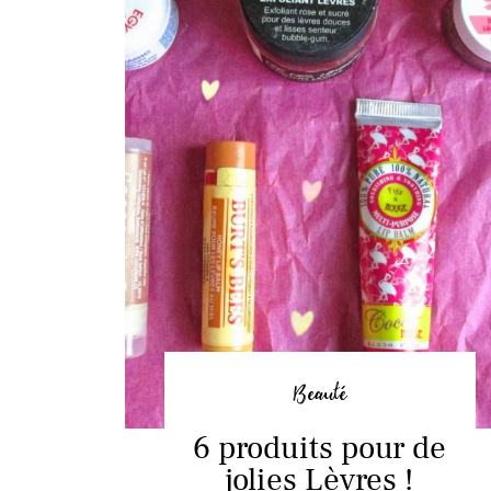
Beauté
6 produits pour de
jolies Lèvres !