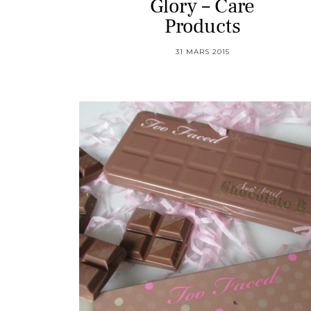
Glory – Care
Products
31 MARS 2015