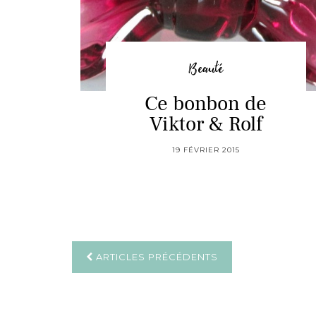
Beauté
Ce bonbon de
Viktor & Rolf
19 FÉVRIER 2015
ARTICLES PRÉCÉDENTS