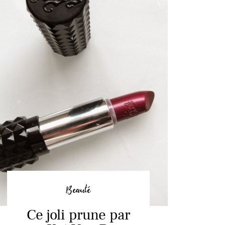
Beauté
Ce joli prune par