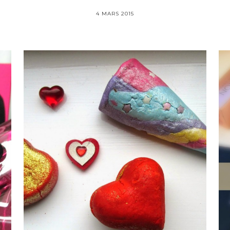
4 MARS 2015