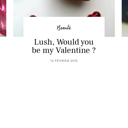
Beauté
Lush, Would you
be my Valentine ?
14 FÉVRIER 2015