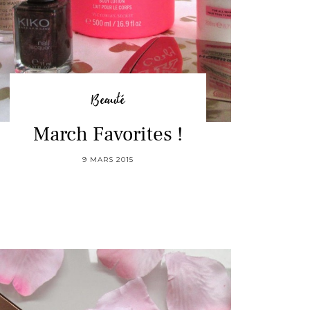
Beauté
March Favorites !
9 MARS 2015