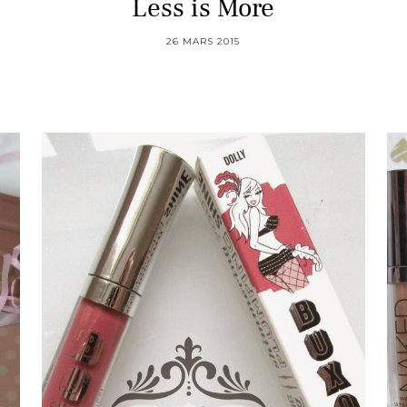
Less is More
26 MARS 2015