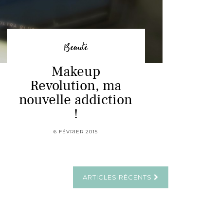
Beauté
Makeup
Revolution, ma
nouvelle addiction
!
6 FÉVRIER 2015
ARTICLES RÉCENTS