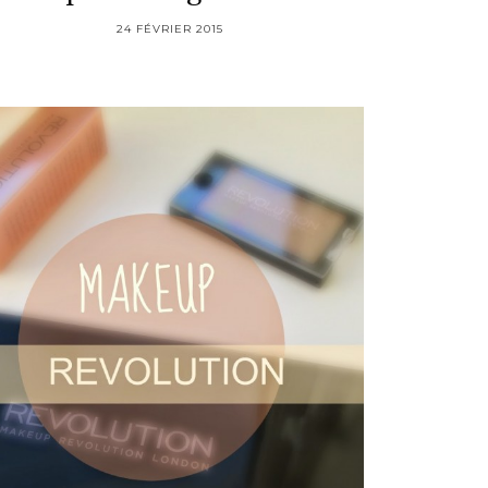
24 FÉVRIER 2015