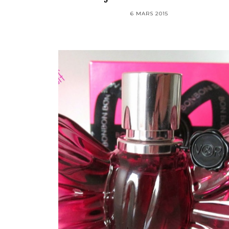
6 MARS 2015