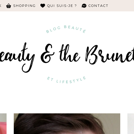
K
SHOPPING
QUI SUIS-JE ?
CONTACT