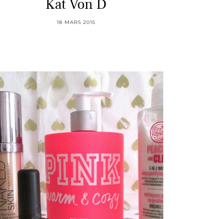
Kat Von D
18 MARS 2015