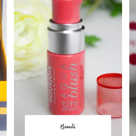
Beauté