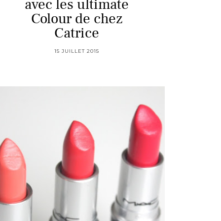
avec les ultimate
Colour de chez
Catrice
15 JUILLET 2015