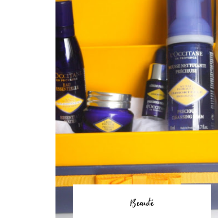
Beauté