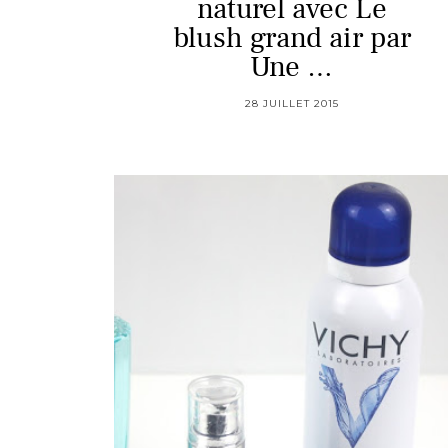
naturel avec Le
blush grand air par
Une …
28 JUILLET 2015