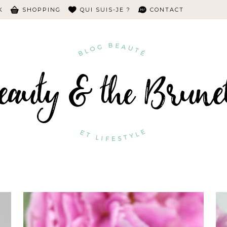
K
SHOPPING
QUI SUIS-JE ?
CONTACT