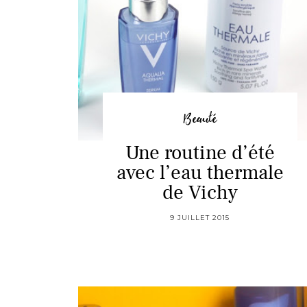
Beauté
Une routine d’été
avec l’eau thermale
de Vichy
9 JUILLET 2015