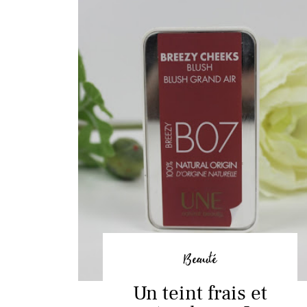
Beauté
Un teint frais et