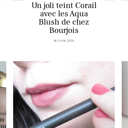
Un joli teint Corail
avec les Aqua
Blush de chez
Bourjois
18 JUIN 2015