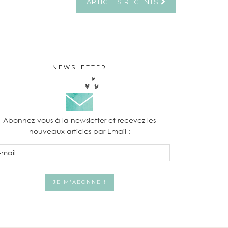
ARTICLES RÉCENTS
NEWSLETTER
Abonnez-vous à la newsletter et recevez les
nouveaux articles par Email :