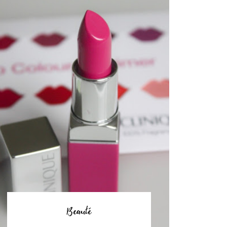
Beauté