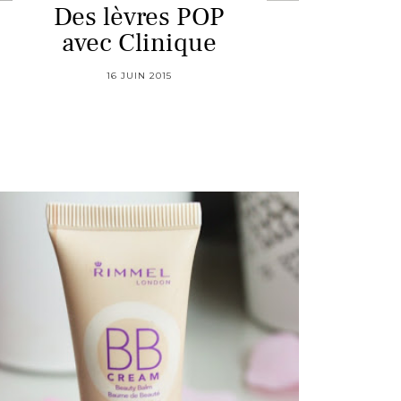
Des lèvres POP
avec Clinique
16 JUIN 2015