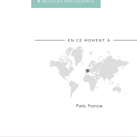
ARTICLES PRÉCÉDENTS
EN CE MOMENT À
Paris, France