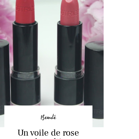
Beauté
Un voile de rose