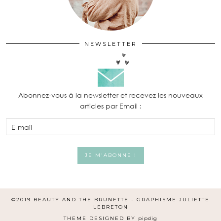
NEWSLETTER
Abonnez-vous à la newsletter et recevez les nouveaux
articles par Email :
©2019 BEAUTY AND THE BRUNETTE -
GRAPHISME JULIETTE
LEBRETON
THEME DESIGNED BY
pipdig