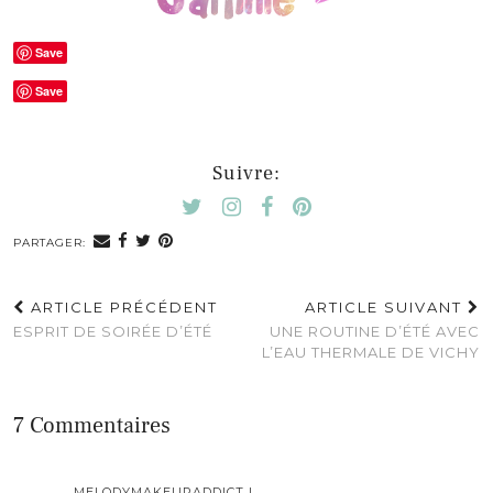
Save
Save
Suivre:
PARTAGER:
ARTICLE PRÉCÉDENT
ARTICLE SUIVANT
ESPRIT DE SOIRÉE D’ÉTÉ
UNE ROUTINE D’ÉTÉ AVEC
L’EAU THERMALE DE VICHY
7 Commentaires
MELODYMAKEUPADDICT !