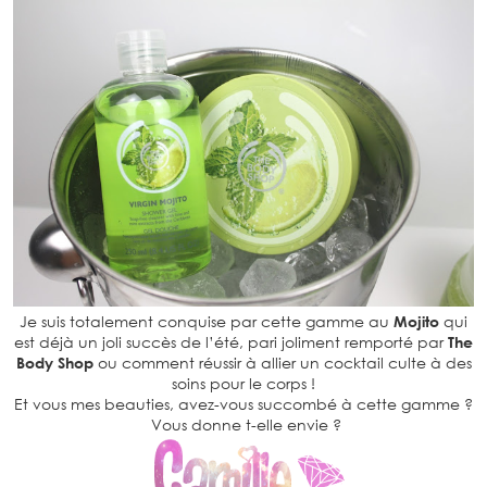
Je suis totalement conquise par cette gamme au
Mojito
qui
est déjà un joli succès de l’été, pari joliment remporté par
The
Body Shop
ou comment réussir à allier un cocktail culte à des
soins pour le corps !
Et vous mes beauties, avez-vous succombé à cette gamme ?
Vous donne t-elle envie ?