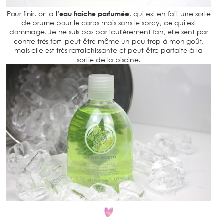
Pour finir, on a
l’eau fraîche parfumée
, qui est en fait une sorte
de brume pour le corps mais sans le spray, ce qui est
dommage. Je ne suis pas particulièrement fan, elle sent par
contre très fort, peut être même un peu trop à mon goût,
mais elle est très rafraichissante et peut être parfaite à la
sortie de la piscine.