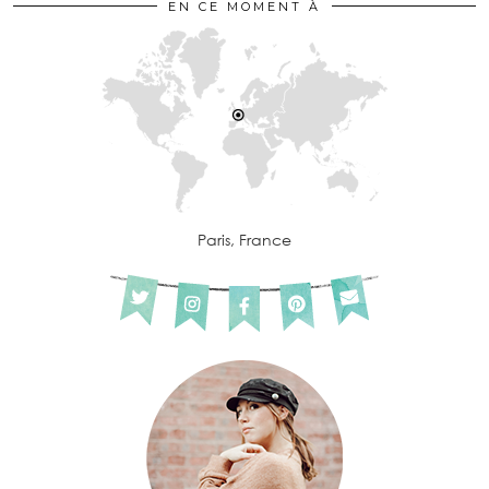
EN CE MOMENT À
Paris, France