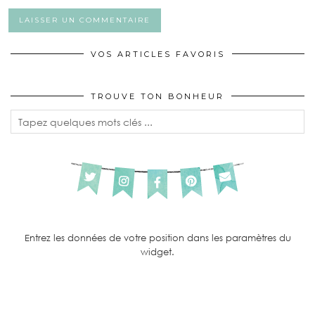
VOS ARTICLES FAVORIS
TROUVE TON BONHEUR
Entrez les données de votre position dans les paramètres du
widget.