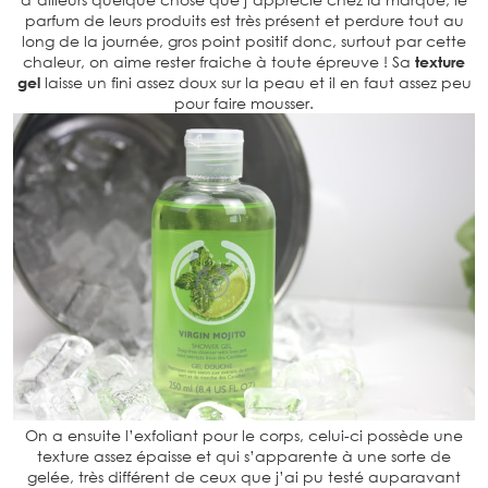
parfum de leurs produits est très présent et perdure tout au
long de la journée, gros point positif donc, surtout par cette
chaleur, on aime rester fraiche à toute épreuve ! Sa
texture
gel
laisse un fini assez doux sur la peau et il en faut assez peu
pour faire mousser.
On a ensuite l’exfoliant pour le corps, celui-ci possède une
texture assez épaisse et qui s’apparente à une sorte de
gelée, très différent de ceux que j’ai pu testé auparavant