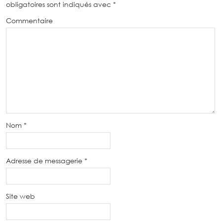
obligatoires sont indiqués avec
*
Commentaire
Nom
*
Adresse de messagerie
*
Site web