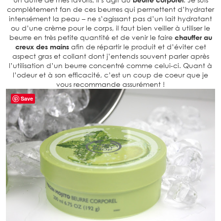
complètement fan de ces beurres qui permettent d’hydrater
intensément la peau – ne s’agissant pas d’un lait hydratant
ou d’une crème pour le corps, il faut bien veiller à utiliser le
beurre en très petite quantité et de venir le faire
chauffer au
creux des mains
afin de répartir le produit et d’éviter cet
aspect gras et collant dont j’entends souvent parler après
l’utilisation d’un beurre concentré comme celui-ci. Quant à
l’odeur et à son efficacité, c’est un coup de coeur que je
vous recommande assurément !
Save