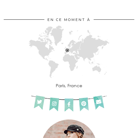
EN CE MOMENT À
Paris, France