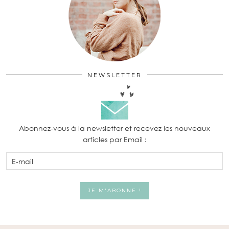
NEWSLETTER
Abonnez-vous à la newsletter et recevez les nouveaux
articles par Email :