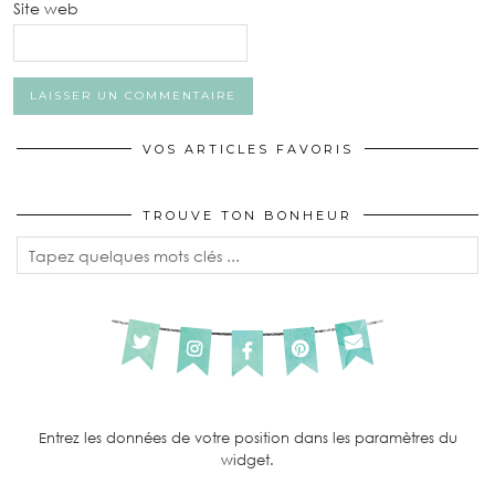
Site web
VOS ARTICLES FAVORIS
TROUVE TON BONHEUR
Entrez les données de votre position dans les paramètres du
widget.