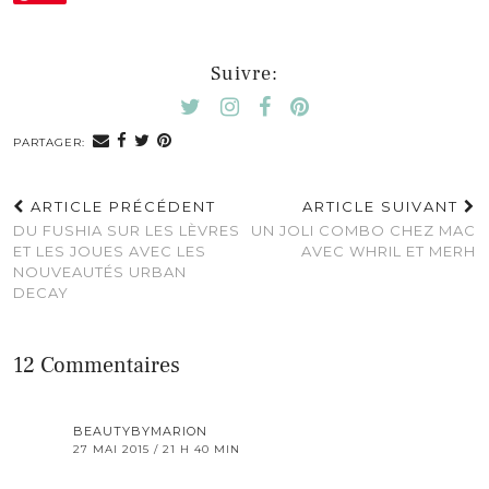
Suivre:
PARTAGER:
ARTICLE PRÉCÉDENT
ARTICLE SUIVANT
DU FUSHIA SUR LES LÈVRES
UN JOLI COMBO CHEZ MAC
ET LES JOUES AVEC LES
AVEC WHRIL ET MERH
NOUVEAUTÉS URBAN
DECAY
12 Commentaires
BEAUTYBYMARION
27 MAI 2015 / 21 H 40 MIN