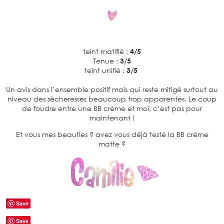
teint matifié :
4/5
Tenue :
3/5
teint unifié :
3/5
Un avis dans l’ensemble positif mais qui reste mitigé surtout au
niveau des sècheresses beaucoup trop apparentes. Le coup
de foudre entre une BB crème et moi, c’est pas pour
maintenant !
Et vous mes beauties ? avez vous déjà testé la BB crème
matte ?
Save
Save