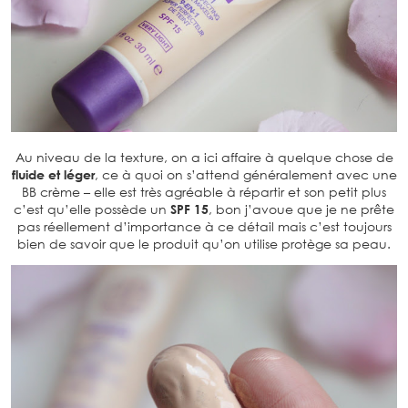
Au niveau de la texture, on a ici affaire à quelque chose de
fluide et léger
, ce à quoi on s’attend généralement avec une
BB crème – elle est très agréable à répartir et son petit plus
c’est qu’elle possède un
SPF 15
, bon j’avoue que je ne prête
pas réellement d’importance à ce détail mais c’est toujours
bien de savoir que le produit qu’on utilise protège sa peau.