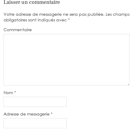
Laisser un commentaire
Votre adresse de messagerie ne sera pas publiée.
Les champs
obligatoires sont indiqués avec
*
Commentaire
Nom
*
Adresse de messagerie
*