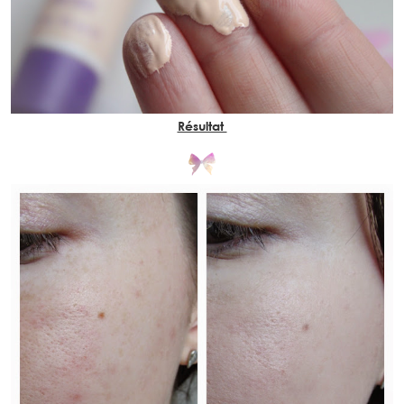
Résultat