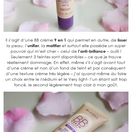
Il s’agit d’une BB crème
9 en 1
qui permet en autre, de
lisser
la peau, l’
unifier
, la
matifier
et surtout elle possède un super
pouvoir qui m’est cher – celui de
l’anti-brillance
– ouiiii !
Seulement 3 teintes sont disponibles – ce que je trouve
réellement dommage. En effet, même s’il s’agit avant tout
d’une crème et non d’un fond de teint et par conséquent
d’une texture crème très légère – j’ai quand même du faire
un choix entre le Médium et le Very light- l’un étant soit trop
foncé, le second légèrement trop clair à mon goût.