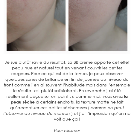
Je suis plutôt ravie du résultat. La
BB crème apporte cet effet
peau nue et naturel tout en venant couvrir les petites
rougeurs. Pour ce qui est de la tenue, je peux observer
quelques zones de brillance en fin de journée au niveau du
front comme j’en ai souvent l’habitude mais dans l’ensemble
le résultat est plutôt satisfaisant. En revanche j’ai été
réellement déçue sur un point : si comme moi, vous avez
la
peau sèche
à certains endroits, la texture matte ne fait
qu’accentuer ces petites sècheresses (
comme on peut
l’observer au niveau du menton
) et j’ai l’impression qu’on ne
voit que ça !
Pour résumer