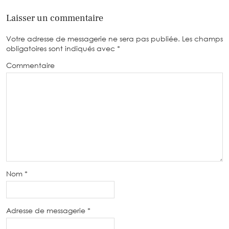
Laisser un commentaire
Votre adresse de messagerie ne sera pas publiée.
Les champs
obligatoires sont indiqués avec
*
Commentaire
Nom
*
Adresse de messagerie
*