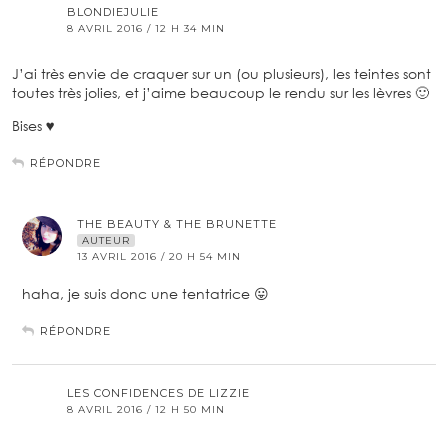
BLONDIEJULIE
8 AVRIL 2016 / 12 H 34 MIN
J’ai très envie de craquer sur un (ou plusieurs), les teintes sont
toutes très jolies, et j’aime beaucoup le rendu sur les lèvres 🙂
Bises ♥
RÉPONDRE
THE BEAUTY & THE BRUNETTE
AUTEUR
13 AVRIL 2016 / 20 H 54 MIN
haha, je suis donc une tentatrice 😛
RÉPONDRE
LES CONFIDENCES DE LIZZIE
8 AVRIL 2016 / 12 H 50 MIN