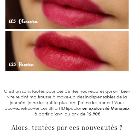
C’est un sans fautes pour ces petites nouveautés qui ont bien
vite rejoint ma trousse à make-up des indispensables de la
journée, je ne les quitte plus tant j’aime les porter ! Vous
pouvez retrouver ces Ultra HD lipcolor
en exclusivité Monoprix
à partir d’avril au prix de
12.90€
Alors, tentées par ces nouveautés ?