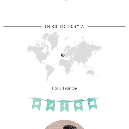
EN CE MOMENT À
Paris, France