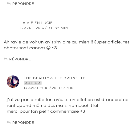
RÉPONDRE
LA VIE EN LUCIE
8 AVRIL 2016 / 9 H 47 MIN
Ah ravie de voir un avis similaire au mien !! Super article, tes
photos sont canons 😀 <3
RÉPONDRE
THE BEAUTY & THE BRUNETTE
AUTEUR
13 AVRIL 2016 / 20 H 53 MIN
j’ai vu par la suite ton avis, et en effet on est d’accord ce
sont quand même des mats, naméooh ! lol
merci pour ton petit commentaire <3
RÉPONDRE