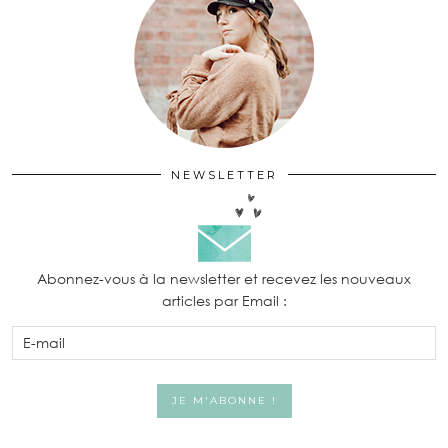
NEWSLETTER
Abonnez-vous à la newsletter et recevez les nouveaux
articles par Email :