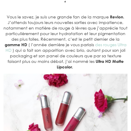
Vous le savez, je suis une grande fan de la marque
Revlon
.
J’attends toujours leurs nouvelles sorties avec impatience,
notamment en matière de rouge à lèvres que j’apprécie tout
particulièrement pour leur hydratation et leur pigmentation
des plus folles. Récemment, c’est le petit dernier de la
gamme HD
( l’année dernière je vous parlais
des rouges Ultra
HD
) qui a fait son apparition avec brio, autant pour son joli
packaging et son panel de couleurs que par sa texture
faisant plus ou moins débat, j’ai nommé les
Ultra HD Matte
Lipcolor.