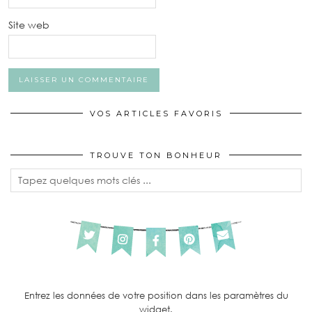
Site web
VOS ARTICLES FAVORIS
TROUVE TON BONHEUR
Entrez les données de votre position dans les paramètres du
widget.