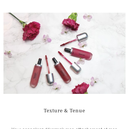
Texture & Tenue