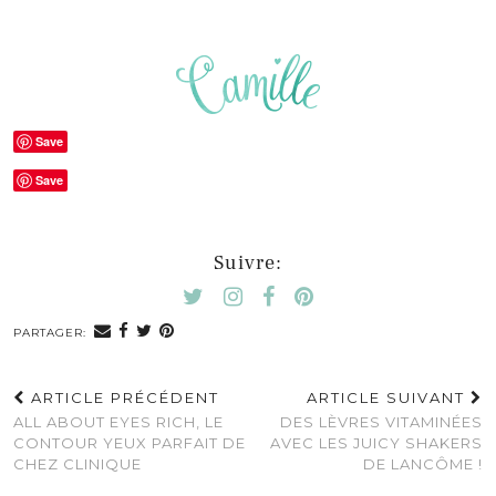
Save
Save
Suivre:
PARTAGER:
ARTICLE PRÉCÉDENT
ARTICLE SUIVANT
ALL ABOUT EYES RICH, LE
DES LÈVRES VITAMINÉES
CONTOUR YEUX PARFAIT DE
AVEC LES JUICY SHAKERS
CHEZ CLINIQUE
DE LANCÔME !