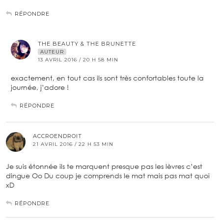
RÉPONDRE
THE BEAUTY & THE BRUNETTE
AUTEUR
13 AVRIL 2016 / 20 H 58 MIN
exactement, en tout cas ils sont très confortables toute la
journée, j’adore !
RÉPONDRE
ACCROENDROIT
21 AVRIL 2016 / 22 H 53 MIN
Je suis étonnée ils te marquent presque pas les lèvres c’est
dingue Oo Du coup je comprends le mat mais pas mat quoi
xD
RÉPONDRE