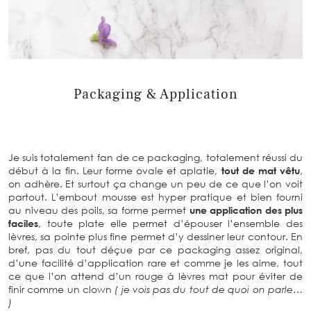
Packaging & Application
Je suis totalement fan de ce packaging, totalement réussi du
début à la fin. Leur forme ovale et aplatie,
tout de mat vêtu
,
on adhère. Et surtout ça change un peu de ce que l’on voit
partout. L’embout mousse est hyper pratique et bien fourni
au niveau des poils, sa forme permet
une application des plus
faciles
, toute plate elle permet d’épouser l’ensemble des
lèvres, sa pointe plus fine permet d’y dessiner leur contour. En
bref, pas du tout déçue par ce packaging assez original,
d’une facilité d’application rare et comme je les aime, tout
ce que l’on attend d’un rouge à lèvres mat pour éviter de
finir comme un clown
( je vois pas du tout de quoi on parle…
)