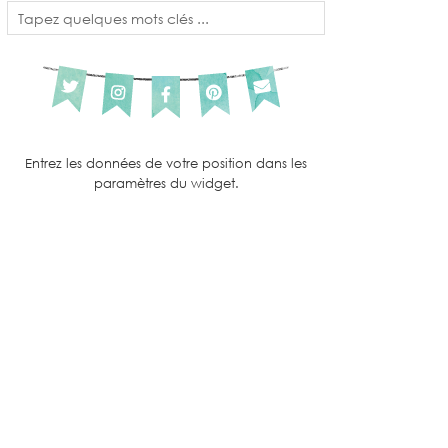
Entrez les données de votre position dans les
paramètres du widget.