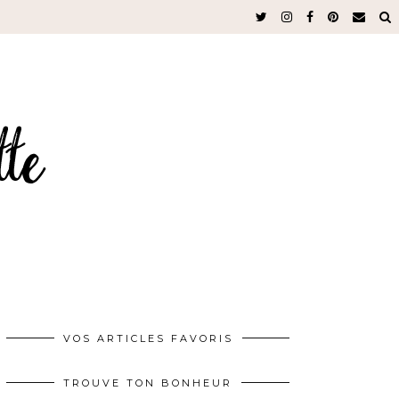
VOS ARTICLES FAVORIS
TROUVE TON BONHEUR