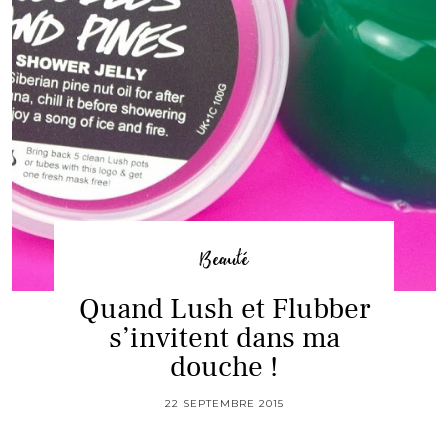
Beauté
Quand Lush et Flubber
s’invitent dans ma
douche !
22 SEPTEMBRE 2015