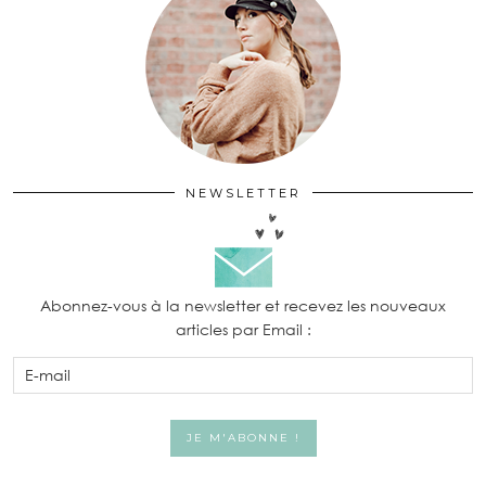
NEWSLETTER
Abonnez-vous à la newsletter et recevez les nouveaux
articles par Email :