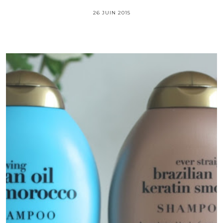
26 JUIN 2015