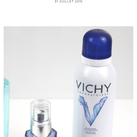
31 JUILLET 2015