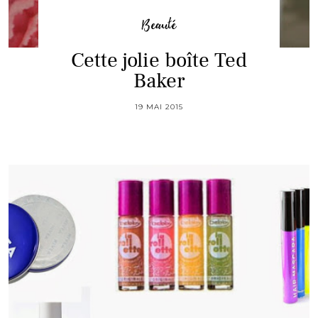
Beauté
Cette jolie boîte Ted
Baker
19 MAI 2015