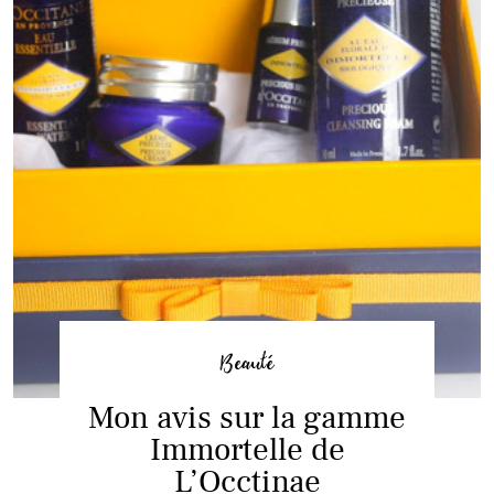
Beauté
Mon avis sur la gamme
Immortelle de
L’Occtinae