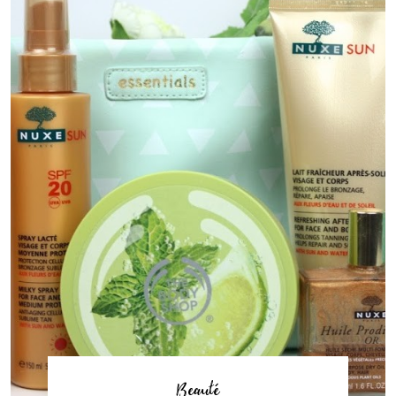
Beauté