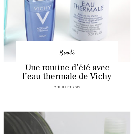
Beauté
Une routine d’été avec
l’eau thermale de Vichy
9 JUILLET 2015