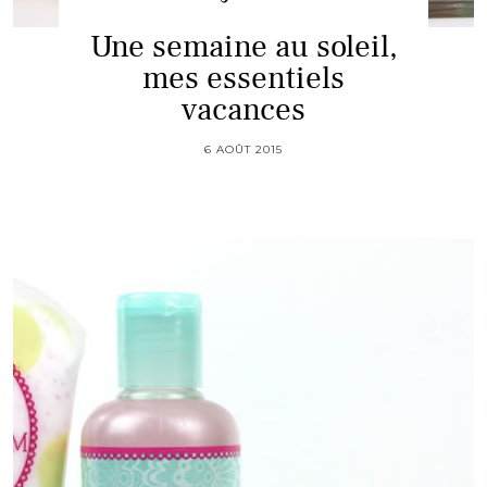
Une semaine au soleil,
mes essentiels
vacances
6 AOÛT 2015