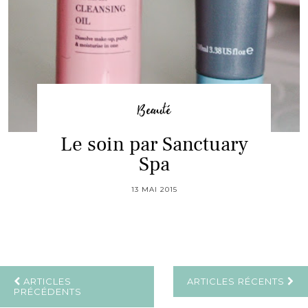
Beauté
Le soin par Sanctuary
Spa
13 MAI 2015
ARTICLES
ARTICLES RÉCENTS
PRÉCÉDENTS