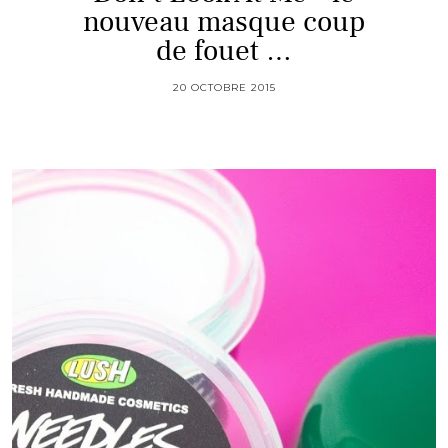
nouveau masque coup
de fouet …
20 OCTOBRE 2015