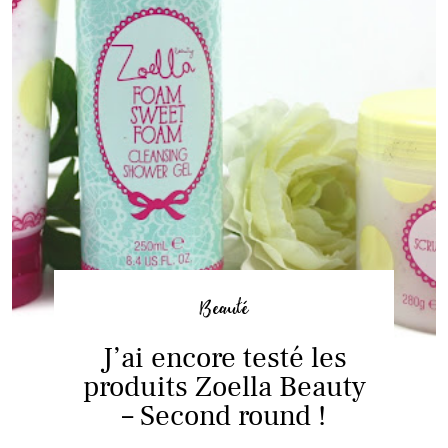
Beauté
J’ai encore testé les
produits Zoella Beauty
– Second round !