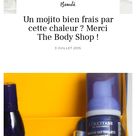
Beauté
Un mojito bien frais par
cette chaleur ? Merci
The Body Shop !
3 JUILLET 2015