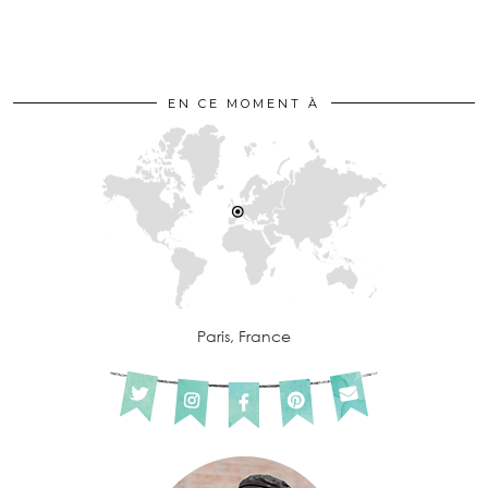
EN CE MOMENT À
Paris, France