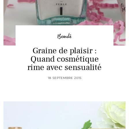
Beauté
Graine de plaisir :
Quand cosmétique
rime avec sensualité
18 SEPTEMBRE 2015