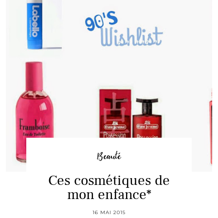
Beauté
Ces cosmétiques de
mon enfance*
16 MAI 2015