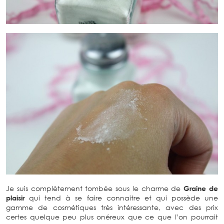
Je suis complètement tombée sous le charme de
Graine de
plaisir
qui tend à se faire connaitre et qui possède une
gamme de cosmétiques très intéressante, avec des prix
certes quelque peu plus onéreux que ce que l’on pourrait