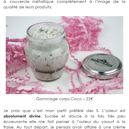
à couvercle métallique complètement à l’image de la
qualité de leurs produits.
Gommage corps Coco – 22€
Je crois que c’est mon petit préféré des 3. L’odeur est
absolument divine
. Sucrée et douce à la fois, très peu
écoeurante elle me fait penser à l’odeur du yaourt à la
fraise. Au tout départ, je pensais avoir affaire à une crème