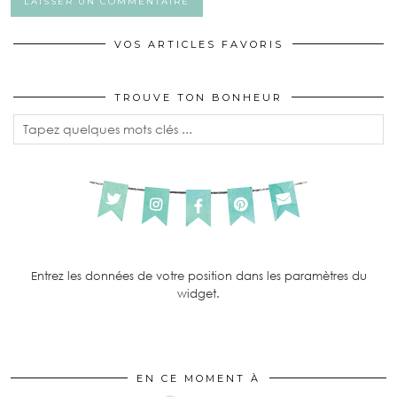
VOS ARTICLES FAVORIS
TROUVE TON BONHEUR
Entrez les données de votre position dans les paramètres du
widget.
EN CE MOMENT À