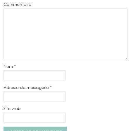
Commentaire
Nom
*
Adresse de messagerie
*
Site web