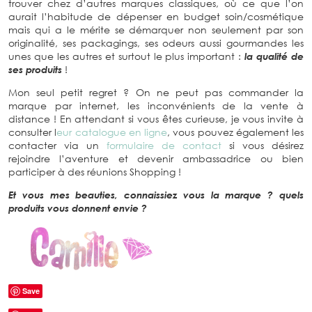
trouver chez d’autres marques classiques, où ce que l’on
aurait l’habitude de dépenser en budget soin/cosmétique
mais qui a le mérite se démarquer non seulement par son
originalité, ses packagings, ses odeurs aussi gourmandes les
unes que les autres et surtout le plus important :
la qualité de
ses produits
!
Mon seul petit regret ? On ne peut pas commander la
marque par internet, les inconvénients de la vente à
distance ! En attendant si vous êtes curieuse, je vous invite à
consulter l
eur catalogue en ligne
, vous pouvez également les
contacter via un
formulaire de contact
si vous désirez
rejoindre l’aventure et devenir ambassadrice ou bien
participer à des réunions Shopping !
Et vous mes beauties, connaissiez vous la marque ? quels
produits vous donnent envie ?
Save