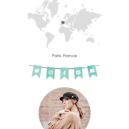
Paris, France