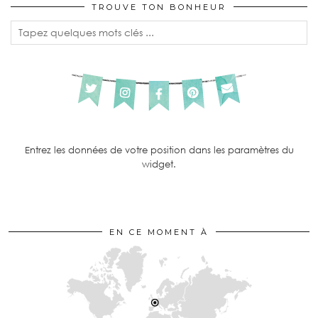
TROUVE TON BONHEUR
Entrez les données de votre position dans les paramètres du
widget.
EN CE MOMENT À