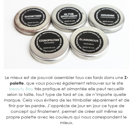
Le mieux est de pouvoir assembler tous ces fards dans une
Z-
palette
, que vous pouvez également retrouver sur le site
beauty Bay
très pratique et aimantée elle peut recueillir
selon la taille, tout type de fard et ce, de n’importe quelle
marque. Cela vous évitera de les trimballer séparément et de
finir par les perdre. J’apprécie de jour en jour ce type de
concept qui finalement, permet de créer soit même sa
propre palette avec les couleurs qui nous correspondent le
mieux.