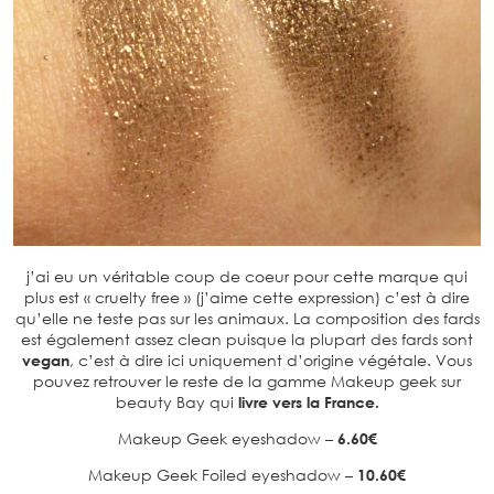
j’ai eu un véritable coup de coeur pour cette marque qui
plus est « cruelty free » (j’aime cette expression) c’est à dire
qu’elle ne teste pas sur les animaux. La composition des fards
est également assez clean puisque la plupart des fards sont
vegan
, c’est à dire ici uniquement d’origine végétale. Vous
pouvez retrouver le reste de la gamme Makeup geek sur
beauty Bay qui
livre vers la France.
Makeup Geek eyeshadow –
6.60€
Makeup Geek Foiled eyeshadow –
10.60€