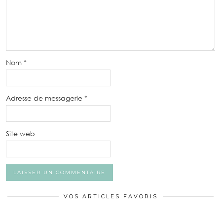
Nom
*
Adresse de messagerie
*
Site web
VOS ARTICLES FAVORIS