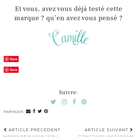
Et vous, avez vous déjà testé cette
marque ? qu’en avez vous pensé ?
Save
Save
Suivre:
PARTAGER:
ARTICLE PRÉCÉDENT
ARTICLE SUIVANT
HAPPY NEW YEAR 2016 !
CONCOURS INSTAGRAM