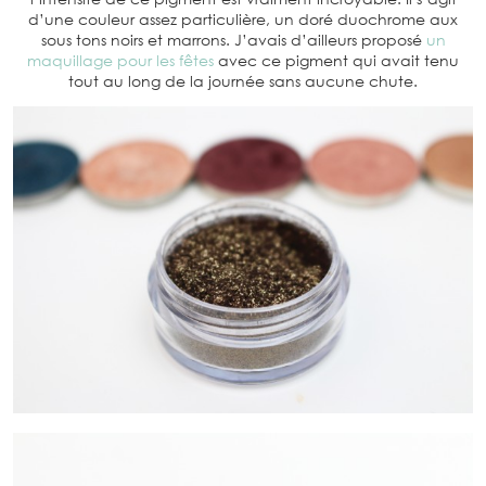
d’une couleur assez particulière, un doré duochrome aux
sous tons noirs et marrons. J’avais d’ailleurs proposé
un
maquillage pour les fêtes
avec ce pigment qui avait tenu
tout au long de la journée sans aucune chute.