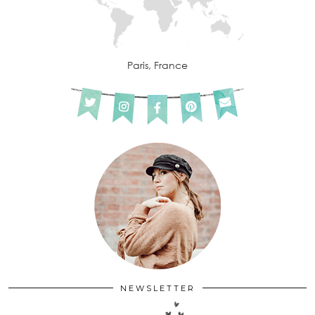
Paris, France
NEWSLETTER