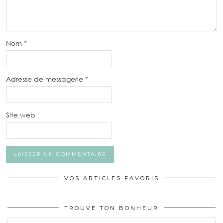
Nom
*
Adresse de messagerie
*
Site web
VOS ARTICLES FAVORIS
TROUVE TON BONHEUR