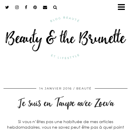
14 JANVIER 2016
BEAUTÉ
Je suis en Taupe avec Zoeva
Si vous n’êtes pas une habituée de mes articles
hebdomadaires, vous ne savez peut être pas à quel point