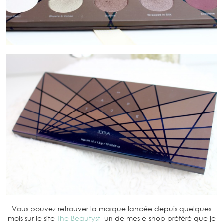
Vous pouvez retrouver la marque lancée depuis quelques
mois sur le site
The Beautyst
un de mes e-shop préféré que je