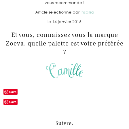
vous recommande !
Article sélectionné par
Inspilia
le 14 janvier 2016
Et vous, connaissez vous la marque
Zoeva, quelle palette est votre préférée
?
Save
Save
Suivre: