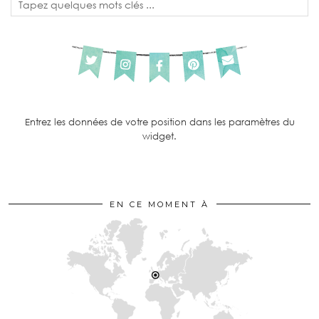
Entrez les données de votre position dans les paramètres du
widget.
EN CE MOMENT À