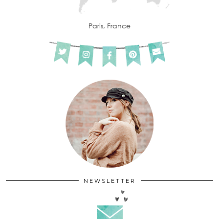
Paris, France
NEWSLETTER