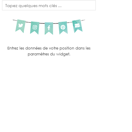
Entrez les données de votre position dans les
paramètres du widget.