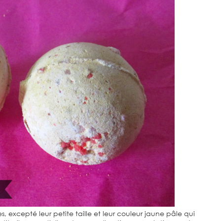
s, excepté leur petite taille et leur couleur jaune pâle qui