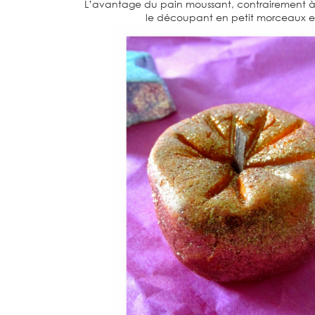
L’avantage du pain moussant, contrairement à la 
le découpant en petit morceaux et 