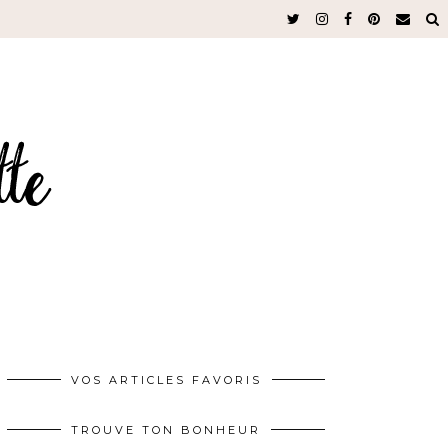
VOS ARTICLES FAVORIS
TROUVE TON BONHEUR