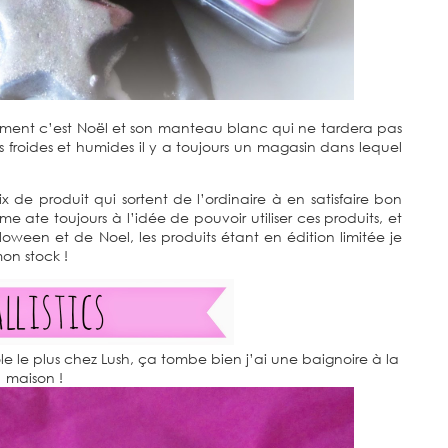
idement c’est Noël et son manteau blanc qui ne tardera pas
s froides et humides il y a toujours un magasin dans lequel
de produit qui sortent de l’ordinaire à en satisfaire bon
 ate toujours à l’idée de pouvoir utiliser ces produits, et
oween et de Noel, les produits étant en édition limitée je
on stock !
ffole le plus chez Lush, ça tombe bien j’ai une baignoire à la
maison !