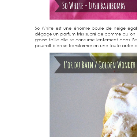
So White est une énorme boule de neige égalem
dégage un parfum très sucré de pomme qu’on a
grosse taille elle se consume lentement dans l
pourrait bien se transformer en une toute autre c