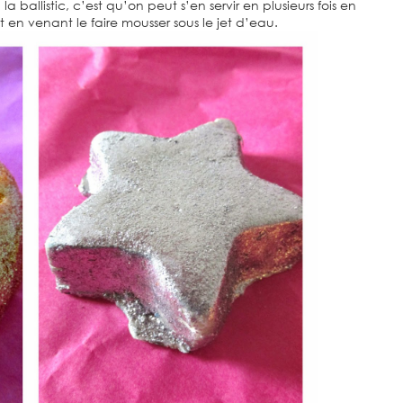
ballistic, c’est qu’on peut s’en servir en plusieurs fois en
en venant le faire mousser sous le jet d’eau.