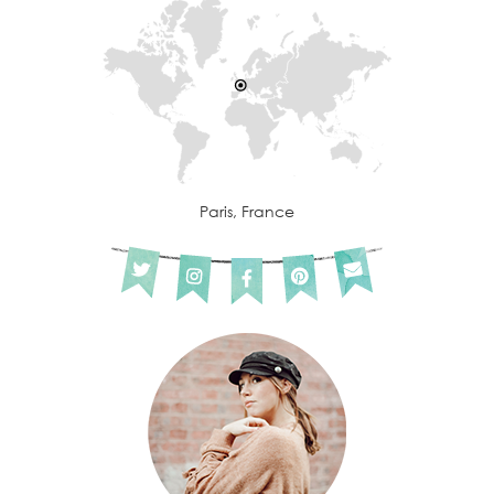
Paris, France