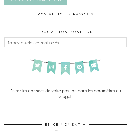
VOS ARTICLES FAVORIS
TROUVE TON BONHEUR
Entrez les données de votre position dans les paramètres du
widget.
EN CE MOMENT À