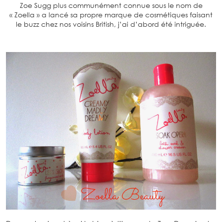
Zoe Sugg plus communément connue sous le nom de
« Zoella » a lancé sa propre marque de cosmétiques faisant
le buzz chez nos voisins British, j’ai d’abord été intriguée.