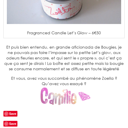
Fragranced Candle Let’s Glow – 6€50
Et puis bien entendu, en grande aficionada de Bougies, je
ne pouvais pas faire l’impasse sur la petite Let’s glow, aux
odeurs fleuries encore, et qui sent le « propre », oui c’est ça
que ça sent je dirais ! La boîte est assez petite mais la bougie
se consume normalement et se diffuse en toute légèreté
Et vous, avez vous succombé au phénomène Zoella ?
Qu’avez vous essayé ?
Save
Save