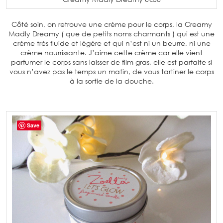
Côté soin, on retrouve une crème pour le corps, la Creamy
Madly Dreamy ( que de petits noms charmants ) qui est une
crème très fluide et légère et qui n’est ni un beurre, ni une
crème nourrissante. J’aime cette crème car elle vient
parfumer le corps sans laisser de film gras, elle est parfaite si
vous n’avez pas le temps un matin, de vous tartiner le corps
à la sortie de la douche.
Save