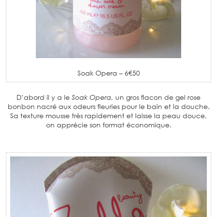
Soak Opera – 6€50
D’abord il y a le
Soak Opera,
un gros flacon de gel rose
bonbon nacré aux odeurs fleuries pour le bain et la douche.
Sa texture mousse très rapidement et laisse la peau douce,
on apprécie son format économique.