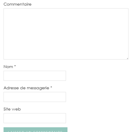
Commentaire
Nom
*
Adresse de messagerie
*
Site web