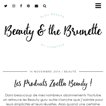
14 NOVEMBRE 2014
BEAUTÉ
Les Produits Zoella Beauty !
Dans beaucoup de mes nombreux abonnements Youtube
on retrouve les Beauty-guru outre-Manche que j’admire pour
leurs simplicités et leurs réussites. Alors quand une certaine