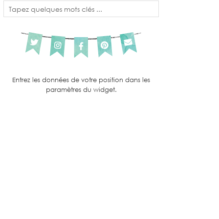
Entrez les données de votre position dans les
paramètres du widget.