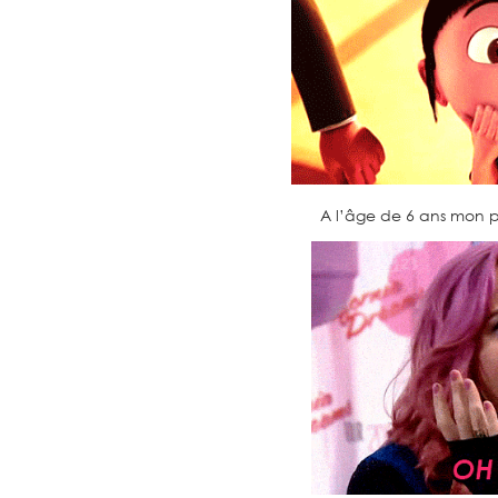
A l’âge de 6 ans mon peti