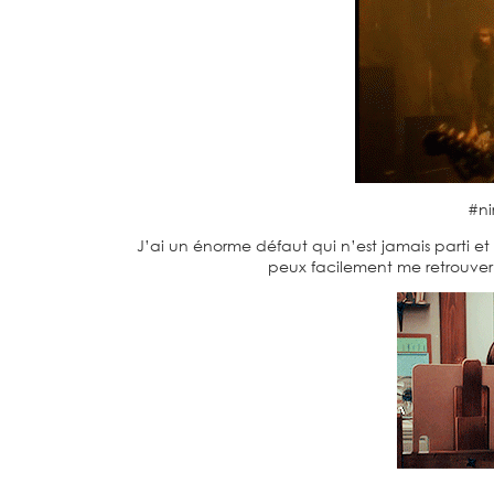
#ni
J’ai un énorme défaut qui n’est jamais parti et 
peux facilement me retrouver