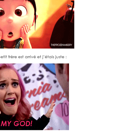
t frère est arrivé et j’étais juste :