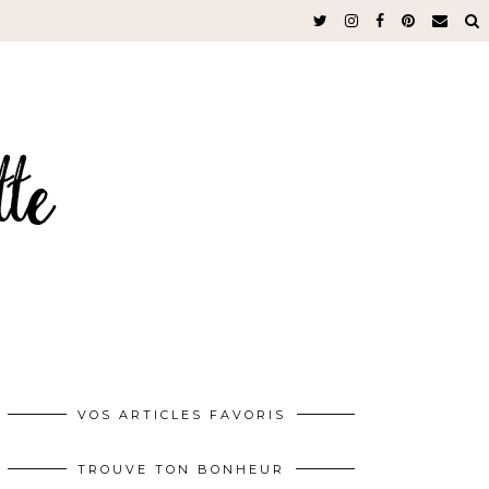
VOS ARTICLES FAVORIS
TROUVE TON BONHEUR