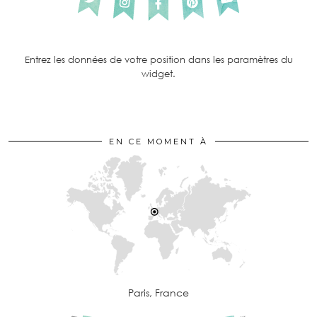
Entrez les données de votre position dans les paramètres du
widget.
EN CE MOMENT À
Paris, France