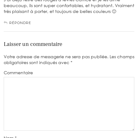
beaucoup, ils sont super confortables, et hydratant. Vraiment
très plaisant à porter, et toujours de belles couleurs 🙂
RÉPONDRE
Laisser un commentaire
Votre adresse de messagerie ne sera pas publiée.
Les champs
obligatoires sont indiqués avec
*
Commentaire
Nom
*