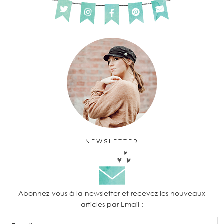
NEWSLETTER
Abonnez-vous à la newsletter et recevez les nouveaux
articles par Email :