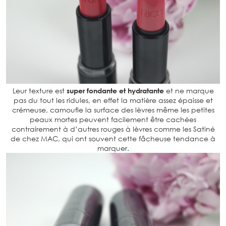
Leur texture est
super fondante et hydratante
et ne marque
pas du tout les ridules, en effet la matière assez épaisse et
crémeuse, camoufle la surface des lèvres même les petites
peaux mortes peuvent facilement être cachées
contrairement à d’autres rouges à lèvres comme les Satiné
de chez MAC, qui ont souvent cette fâcheuse tendance à
marquer.