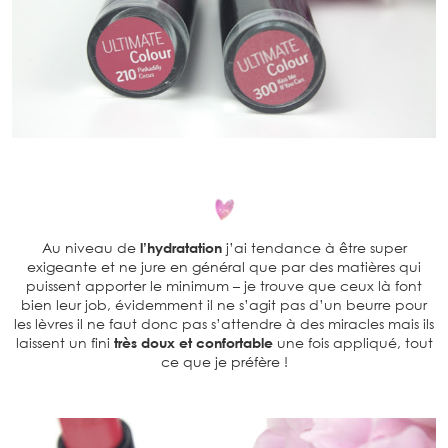
Au niveau de
l’hydratation
j’ai tendance à être super
exigeante et ne jure en général que par des matières qui
puissent apporter le minimum – je trouve que ceux là font
bien leur job, évidemment il ne s’agit pas d’un beurre pour
les lèvres il ne faut donc pas s’attendre à des miracles mais ils
laissent un fini
très doux et confortable
une fois appliqué, tout
ce que je préfère !