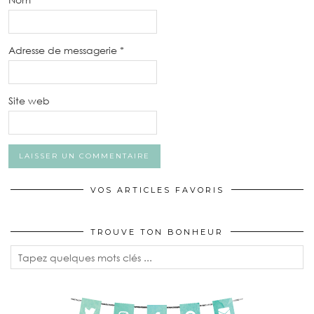
Adresse de messagerie
*
Site web
VOS ARTICLES FAVORIS
TROUVE TON BONHEUR