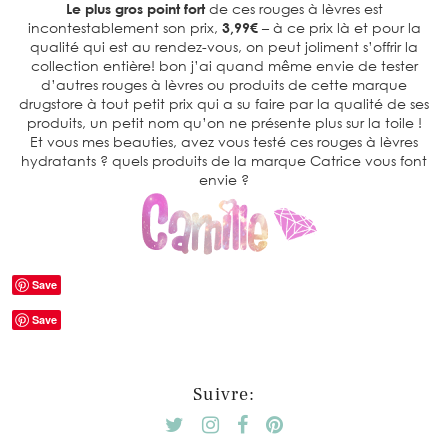
Le plus gros point fort
de ces rouges à lèvres est
incontestablement son prix,
3,99€
– à ce prix là et pour la
qualité qui est au rendez-vous, on peut joliment s’offrir la
collection entière! bon j’ai quand même envie de tester
d’autres rouges à lèvres ou produits de cette marque
drugstore à tout petit prix qui a su faire par la qualité de ses
produits, un petit nom qu’on ne présente plus sur la toile !
Et vous mes beauties, avez vous testé ces rouges à lèvres
hydratants ? quels produits de la marque Catrice vous font
envie ?
Save
Save
Suivre: