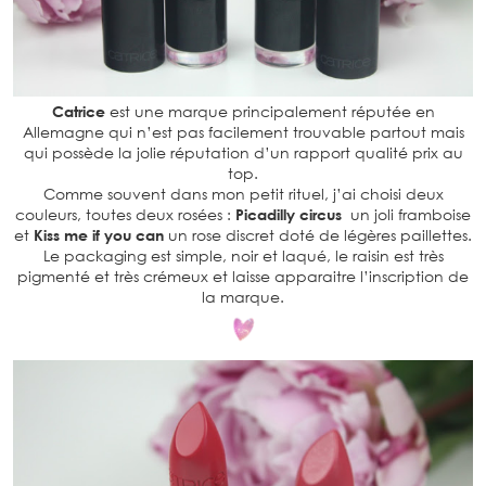
Catrice
est une marque principalement réputée en
Allemagne qui n’est pas facilement trouvable partout mais
qui possède la jolie réputation d’un rapport qualité prix au
top.
Comme souvent dans mon petit rituel, j’ai choisi deux
couleurs, toutes deux rosées :
Picadilly circus
un joli framboise
et
Kiss me if you can
un rose discret doté de légères paillettes.
Le packaging est simple, noir et laqué, le raisin est très
pigmenté et très crémeux et laisse apparaitre l’inscription de
la marque.