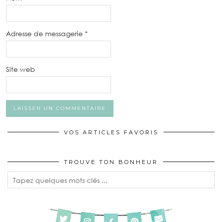
Adresse de messagerie
*
Site web
VOS ARTICLES FAVORIS
TROUVE TON BONHEUR