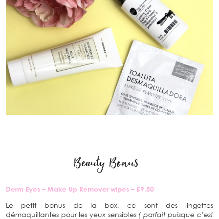
Beauty Bonus
Derm Eyes – Make Up Remover wipes – £9.50
Le petit bonus de la box, ce sont des lingettes
démaquillantes pour les yeux sensibles
( parfait puisque c’est