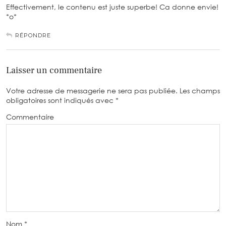
Effectivement, le contenu est juste superbe! Ca donne envie!
*o*
RÉPONDRE
Laisser un commentaire
Votre adresse de messagerie ne sera pas publiée.
Les champs
obligatoires sont indiqués avec
*
Commentaire
Nom
*