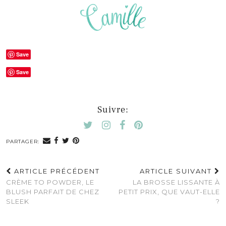
Save
Save
Suivre:
PARTAGER:
ARTICLE PRÉCÉDENT
ARTICLE SUIVANT
CRÈME TO POWDER, LE
LA BROSSE LISSANTE À
BLUSH PARFAIT DE CHEZ
PETIT PRIX, QUE VAUT-ELLE
SLEEK
?