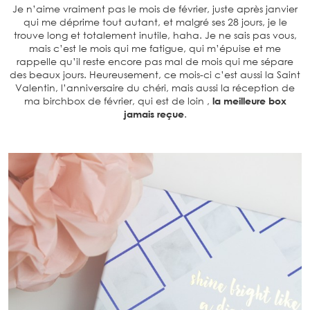
Je n’aime vraiment pas le mois de février, juste après janvier
qui me déprime tout autant, et malgré ses 28 jours, je le
trouve long et totalement inutile, haha. Je ne sais pas vous,
mais c’est le mois qui me fatigue, qui m’épuise et me
rappelle qu’il reste encore pas mal de mois qui me sépare
des beaux jours. Heureusement, ce mois-ci c’est aussi la Saint
Valentin, l’anniversaire du chéri, mais aussi la réception de
ma birchbox de février, qui est de loin ,
la meilleure box
jamais reçue
.