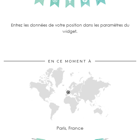
Entrez les données de votre position dans les paramètres du
widget.
EN CE MOMENT À
Paris, France