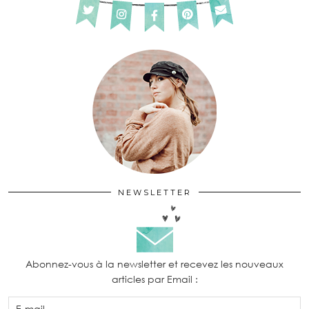
NEWSLETTER
Abonnez-vous à la newsletter et recevez les nouveaux
articles par Email :