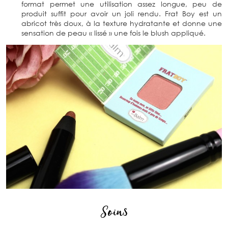
format permet une utilisation assez longue, peu de
produit suffit pour avoir un joli rendu. Frat Boy est un
abricot très doux, à la texture hydratante et donne une
sensation de peau « lissé » une fois le blush appliqué.
Soins