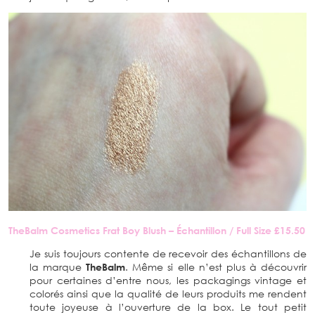
TheBalm Cosmetics Frat Boy Blush – Échantillon / Full Size £15.50
Je suis toujours contente de recevoir des échantillons de
la marque
TheBalm
. Même si elle n’est plus à découvrir
pour certaines d’entre nous, les packagings vintage et
colorés ainsi que la qualité de leurs produits me rendent
toute joyeuse à l’ouverture de la box. Le tout petit