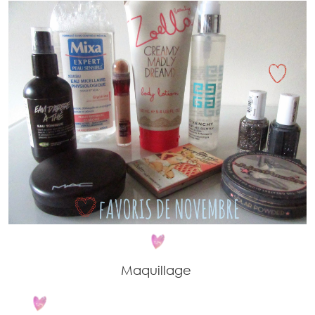
Maquillage