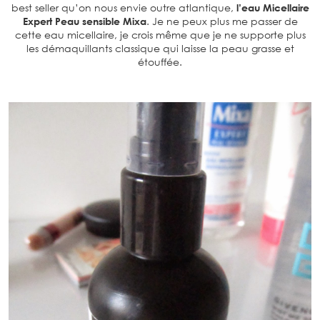
best seller qu’on nous envie outre atlantique,
l’eau Micellaire
Expert Peau sensible Mixa
. Je ne peux plus me passer de
cette eau micellaire, je crois même que je ne supporte plus
les démaquillants classique qui laisse la peau grasse et
étouffée.