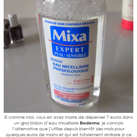
Si comme moi, vous en avez marre de dépenser 7 euros dans
un gros bidon d’eau micellaire
Bioderma
, je connais
l’alternative que j’utilise depuis bientôt des mois pour
quelques euros de moins et qui est totalement similaire à ce