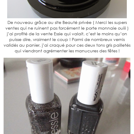
De nouveau grâce au site Beauté privée ( Merci les supers
ventes qui ne ruinent pas forcément le porte monnaie ouiii )
j’ai profité de la vente Essie qui valait, c’est le moins qu’on
puisse dire, vraiment le coup ! Parmi de nombreux vernis
validés au panier, j’ai craqué pour ces deux tons gris pailletés
qui viendront agrémenter les manucures des fêtes !