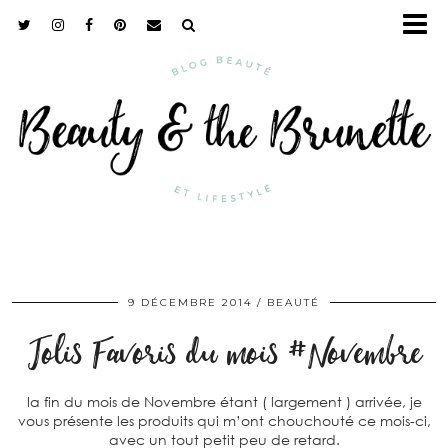
9 DÉCEMBRE 2014
BEAUTÉ
Jolis Favoris du mois #Novembre
la fin du mois de Novembre étant ( largement ) arrivée, je
vous présente les produits qui m’ont chouchouté ce mois-ci,
avec un tout petit peu de retard.