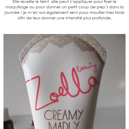
Elle reveille le teint, elle peut s’appliquer pour fixer le
maquillage ou pour donner un petit coup de pep’s dans la
journée ! je m’en suis également servi pour mouiller mes fards
afin de leur donner une intensité plus profonde.