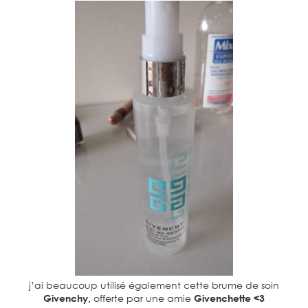
j’ai beaucoup utilisé également cette brume de soin
Givenchy,
offerte par une amie
Givenchette <3