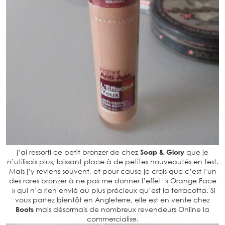
j’ai ressorti ce petit bronzer de chez
Soap & Glory
que je
n’utilisais plus, laissant place à de petites nouveautés en test.
Mais j’y reviens souvent, et pour cause je crois que c’est l’un
des rares bronzer à ne pas me donner l’effet » Orange Face
» qui n’a rien envié au plus précieux qu’est la terracotta. Si
vous partez bientôt en Angleterre, elle est en vente chez
Boots
mais désormais de nombreux revendeurs Online la
commercialise.