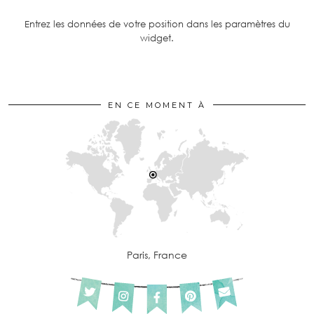
Entrez les données de votre position dans les paramètres du
widget.
EN CE MOMENT À
Paris, France