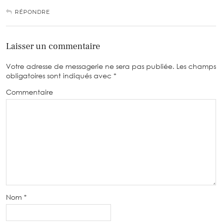
RÉPONDRE
Laisser un commentaire
Votre adresse de messagerie ne sera pas publiée.
Les champs
obligatoires sont indiqués avec
*
Commentaire
Nom
*