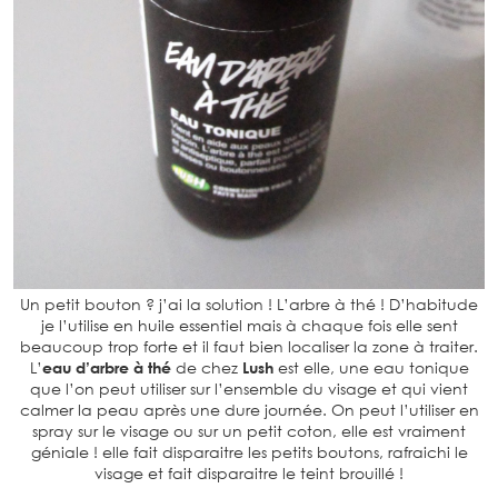
Un petit bouton ? j’ai la solution ! L’arbre à thé ! D’habitude
je l’utilise en huile essentiel mais à chaque fois elle sent
beaucoup trop forte et il faut bien localiser la zone à traiter.
L’
eau d’arbre à thé
de chez
Lush
est elle, une eau tonique
que l’on peut utiliser sur l’ensemble du visage et qui vient
calmer la peau après une dure journée. On peut l’utiliser en
spray sur le visage ou sur un petit coton, elle est vraiment
géniale ! elle fait disparaitre les petits boutons, rafraichi le
visage et fait disparaitre le teint brouillé !