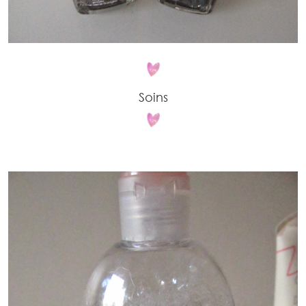
Soins