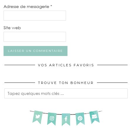
Adresse de messagerie
*
Site web
VOS ARTICLES FAVORIS
TROUVE TON BONHEUR