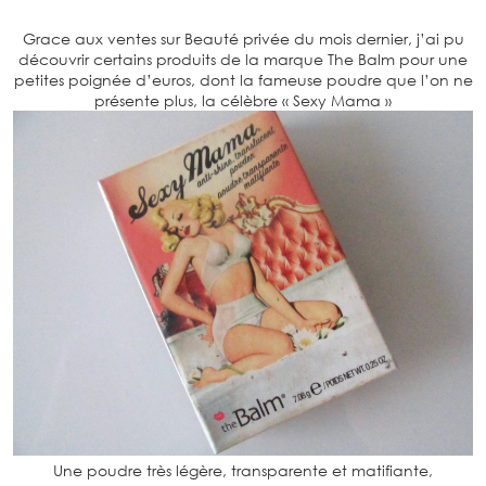
Grace aux ventes sur Beauté privée du mois dernier, j’ai pu
découvrir certains produits de la marque The Balm pour une
petites poignée d’euros, dont la fameuse poudre que l’on ne
présente plus, la célèbre « Sexy Mama »
Une poudre très légère, transparente et matifiante,