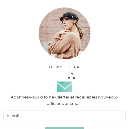
NEWSLETTER
Abonnez-vous à la newsletter et recevez les nouveaux
articles par Email :