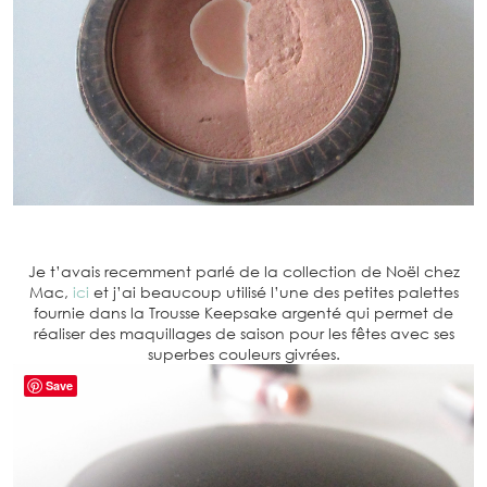
Je t’avais recemment parlé de la collection de Noël chez
Mac,
ici
et j’ai beaucoup utilisé l’une des petites palettes
fournie dans la Trousse Keepsake argenté qui permet de
réaliser des maquillages de saison pour les fêtes avec ses
superbes couleurs givrées.
Save