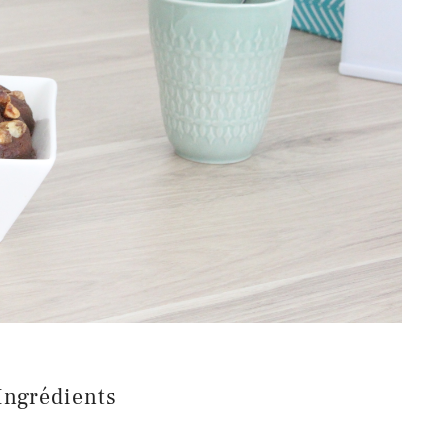
Ingrédients