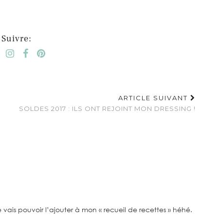
Suivre:
ARTICLE SUIVANT
SOLDES 2017 : ILS ONT REJOINT MON DRESSING !
 vais pouvoir l’ajouter à mon « recueil de recettes » héhé.